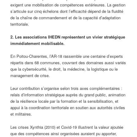
exigent une mobilisation de compétences extérieures. La gestion
s’articule sur cinq échelons dont l’efficacité dépend de la fluidité
de la chaîne de commandement et de la capacité d’adaptation
territoriale.
2. Les associations IHEDN représentent un vivier stratégique
immédiatement mobilisable.
En Poitou-Charentes, l’AR-18 rassemble une centaine d’experts
répartis dans 68 communes, couvrant des domaines aussi variés
que la cybersécurité, le droit, la médecine, la logistique ou le
management de crise.
Leur contribution s’organise selon trois axes complémentaires :
relais d’information stratégique auprès du grand public, animation
de la résilience locale par la formation et la sensibilisation, et
appui à la coordination territoriale en soutien aux autorités civiles
et militaires.
Les crises Xynthia (2010) et Covid-19 illustrent la valeur ajoutée
que des compétences ainsi organisées auraient pu apporter,