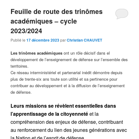
Feuille de route des trinômes
académiques – cycle
2023/2024
Publié le
17 décembre 2023
par
Christian CHAUVET
Les trinômes académiques
ont un rôle décisif dans el
développement de l’enseignement de défense sur l’ensemble des
territoires.
Ce réseau interministériel et partenarial inédit démontre depuis
plus de trente-six ans toute son utilité et sa pertinence pour
contribuer au développement et à la diffusion de l’enseignement
de défense.
Leurs missions se révèlent essentielles dans
l’apprentissage de la citoyenneté
et la
compréhension des enjeux de défense, contribuant
au renforcement du lien des jeunes générations avec
la Nation et de l’esprit de défense.