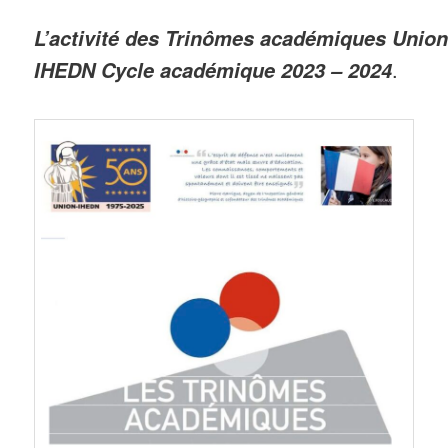
L’activité des Trinômes académiques Union
.
IHEDN Cycle académique 2023 – 2024