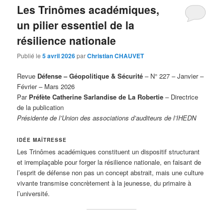
Les Trinômes académiques,
un pilier essentiel de la
résilience nationale
Publié le
5 avril 2026
par
Christian CHAUVET
Revue
Défense – Géopolitique & Sécurité
– N° 227 – Janvier –
Février – Mars 2026
Par
Préfète Catherine Sarlandise de La Robertie
– Directrice
de la publication
Présidente de l’Union des associations d’auditeurs de l’IHEDN
IDÉE MAÎTRESSE
Les Trinômes académiques constituent un dispositif structurant
et irremplaçable pour forger la résilience nationale, en faisant de
l’esprit de défense non pas un concept abstrait, mais une culture
vivante transmise concrètement à la jeunesse, du primaire à
l’université.