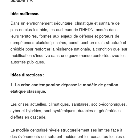
durable ? »
.
Idée maîtresse.
Dans un environnement sécuritaire, climatique et sanitaire de
plus en plus instable, les auditeurs de l’IHEDN, ancrés dans
leurs territoires, formés aux enjeux de défense et porteurs de
compétences pluridisciplinaires, constituent un relais structuré et
crédible pour renforcer la résilience nationale, à condition que leur
mobilisation s’inscrive dans une gouvernance confortée avec les
autorités publiques.
Idées directrices :
1. La crise contemporaine dépasse le modèle de gestion
étatique classique.
Les crises actuelles, climatiques, sanitaires, socio-économiques,
cyber et hybrides, sont systémiques, durables et génératrices
d’effets en cascade.
Le modèle centralisé révèle structurellement ses limites face à
des événements qui saturent rapidement les capacités locales et