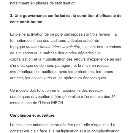
notamment en phases de stabilisation.
3. Une gouvernance confortée est la condition d’efficacité de
cette contribution.
La pleine activation de ce potentiel repose sur trois leviers : la
formation continue des auditeurs articulée autour du
triptyque
savoir / savoir-faire / savoir-être
, incluant des exercices
de simulation et la maîtrise des modes dégradés ; la
capitalisation et la mutualisation des retours d’expérience au sein
d’une banque de données partagée ; et la mise en réseau
systématique des auditeurs avec les préfectures, les forces
armées, les collectivités et les opérateurs économiques.
Ce modèle doit fonctionner en autonomie des réseaux
numériques et vocation à être généralisé à l’ensemble des 39
associations de l’Union-IHEDN.
Conclusion et ouverture.
La résilience nationale ne se décrète pas : elle s’organise. Le
constat est clair, face à la multiplication et à la complexification