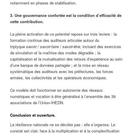
notamment en phases de stabilisation.
3. Une gouvernance confortée est la condition d’efficacité de
cette contribution.
La pleine activation de ce potentiel repose sur trois leviers : la
formation continue des auditeurs articulée autour du
triptyque
savoir / savoir-faire / savoir-être
, incluant des exercices
de simulation et la maîtrise des modes dégradés ; la
capitalisation et la mutualisation des retours d’expérience au sein
d’une banque de données partagée ; et la mise en réseau
systématique des auditeurs avec les préfectures, les forces
armées, les collectivités et les opérateurs économiques.
Ce modèle doit fonctionner en autonomie des réseaux
numériques et vocation à être généralisé à l’ensemble des 39
associations de l’Union-IHEDN.
Conclusion et ouverture.
La résilience nationale ne se décrète pas : elle s’organise. Le
constat est clair, face à la multiplication et à la complexification