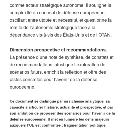
comme acteur stratégique autonome. Il souligne la
complexité du concept de défense européenne,
oscillant entre utopie et nécessité, et questionne la
réalité de l’autonomie stratégique face à la
dépendance vis-à-vis des États-Unis et de l’OTAN.
Dimension prospective et recommandations.
La présence d’une note de synthèse, de constats et
de recommandations, ainsi que l’exploration de
scénarios futurs, enrichit la réflexion et offre des
pistes concrètes pour l’avenir de la défense
européenne.
Ce document se distingue par sa richesse analytique, sa
capacité à articuler histoire, actualité et prospective, et par
son ambition de proposer des scénarios pour l’avenir de la
défense européenne. Il met en lumière les défis majeurs
auxquels l’UE est confrontée : fragmentation politique,