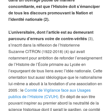
concomitante, est que l’Histoire doit s’émanciper
de tous les discours promouvant la Nation et
l’identité nationale (2).
L’universitaire, dont l’article est au demeurant
parcouru d’erreurs voire de contre-vérités
(3),
s’inscrit dans la réflexion de l’historienne
Suzanne CITRON (1922-2018) (4) qui avait
notamment pour ambition de refonder l’enseignement
de l’Histoire de l’École primaire au Lycée en
l’expurgeant de tous liens avec l’idée nationale. Cette
orientation tout aussi idéologique que le nationalisme
lui-même a abouti à la fondation d’une association en
2005 : le
Comité de Vigilance face aux Usages
publics de l’Histoire (CVUH).
En dépit de son titre
pouvant inspirer au premier abord la neutralité de la
science historique dont il serait le gardien, ce comité