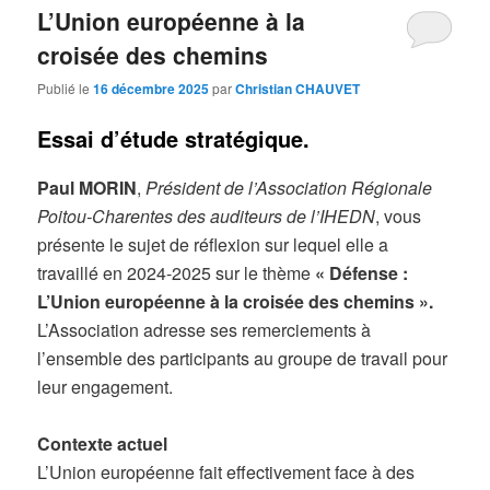
L’Union européenne à la
croisée des chemins
Publié le
16 décembre 2025
par
Christian CHAUVET
Essai d’étude stratégique
.
Paul MORIN
,
Président de l’Association Régionale
Poitou-Charentes des auditeurs de l’IHEDN
, vous
présente le sujet de réflexion sur lequel elle a
travaillé en 2024-2025 sur le thème
« Défense :
L’Union européenne à la croisée des chemins ».
L’Association adresse ses remerciements à
l’ensemble des participants au groupe de travail pour
leur engagement.
Contexte actuel
L’Union européenne fait effectivement face à des