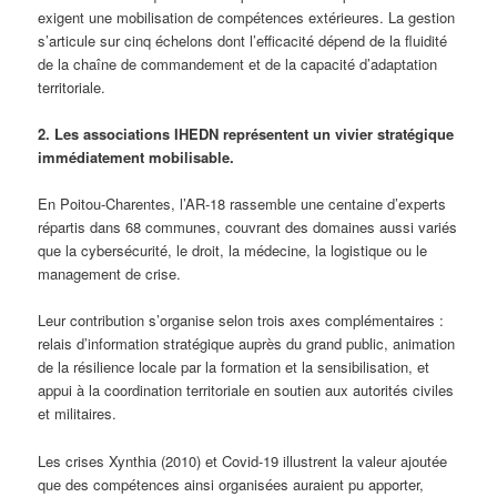
exigent une mobilisation de compétences extérieures. La gestion
s’articule sur cinq échelons dont l’efficacité dépend de la fluidité
de la chaîne de commandement et de la capacité d’adaptation
territoriale.
2. Les associations IHEDN représentent un vivier stratégique
immédiatement mobilisable.
En Poitou-Charentes, l’AR-18 rassemble une centaine d’experts
répartis dans 68 communes, couvrant des domaines aussi variés
que la cybersécurité, le droit, la médecine, la logistique ou le
management de crise.
Leur contribution s’organise selon trois axes complémentaires :
relais d’information stratégique auprès du grand public, animation
de la résilience locale par la formation et la sensibilisation, et
appui à la coordination territoriale en soutien aux autorités civiles
et militaires.
Les crises Xynthia (2010) et Covid-19 illustrent la valeur ajoutée
que des compétences ainsi organisées auraient pu apporter,