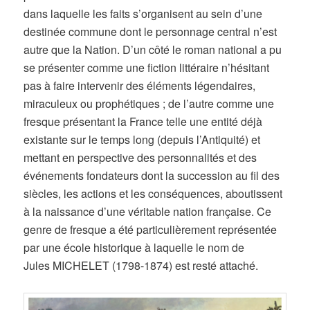
dans laquelle les faits s’organisent au sein d’une
destinée commune dont le personnage central n’est
autre que la Nation. D’un côté le roman national a pu
se présenter comme une fiction littéraire n’hésitant
pas à faire intervenir des éléments légendaires,
miraculeux ou prophétiques ; de l’autre comme une
fresque présentant la France telle une entité déjà
existante sur le temps long (depuis l’Antiquité) et
mettant en perspective des personnalités et des
événements fondateurs dont la succession au fil des
siècles, les actions et les conséquences, aboutissent
à la naissance d’une véritable nation française. Ce
genre de fresque a été particulièrement représentée
par une école historique à laquelle le nom de
Jules MICHELET (1798-1874) est resté attaché.