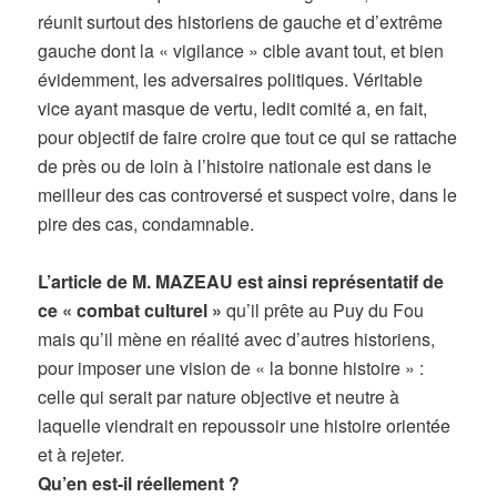
réunit surtout des historiens de gauche et d’extrême
gauche dont la « vigilance » cible avant tout, et bien
évidemment, les adversaires politiques. Véritable
vice ayant masque de vertu, ledit comité a, en fait,
pour objectif de faire croire que tout ce qui se rattache
de près ou de loin à l’histoire nationale est dans le
meilleur des cas controversé et suspect voire, dans le
pire des cas, condamnable.
L’article de M. MAZEAU est ainsi représentatif de
ce « combat culturel »
qu’il prête au Puy du Fou
mais qu’il mène en réalité avec d’autres historiens,
pour imposer une vision de « la bonne histoire » :
celle qui serait par nature objective et neutre à
laquelle viendrait en repoussoir une histoire orientée
et à rejeter.
Qu’en est-il réellement ?