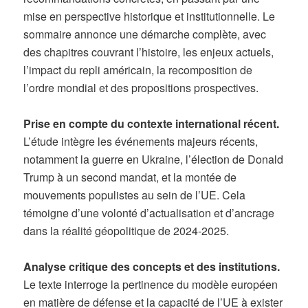
mise en perspective historique et institutionnelle. Le
sommaire annonce une démarche complète, avec
des chapitres couvrant l’histoire, les enjeux actuels,
l’impact du repli américain, la recomposition de
l’ordre mondial et des propositions prospectives.
Prise en compte du contexte international récent.
L’étude intègre les événements majeurs récents,
notamment la guerre en Ukraine, l’élection de Donald
Trump à un second mandat, et la montée de
mouvements populistes au sein de l’UE. Cela
témoigne d’une volonté d’actualisation et d’ancrage
dans la réalité géopolitique de 2024-2025.
Analyse critique des concepts et des institutions.
Le texte interroge la pertinence du modèle européen
en matière de défense et la capacité de l’UE à exister