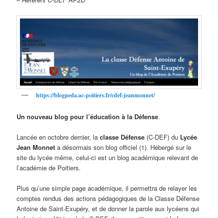
https://blogpeda.ac-poitiers.fr/cdef-jeanmonnet/
Un nouveau blog pour l’éducation à la Défense
.
Lancée en octobre dernier, la
classe Défense
(C-DEF) du
Lycée
Jean Monnet
a désormais son blog officiel (1). Hébergé sur le
site du lycée même, celui-ci est un blog académique relevant de
l’académie de Poitiers.
Plus qu’une simple page académique, il permettra de relayer les
comptes rendus des actions pédagogiques de la Classe Défense
Antoine de Saint-Exupéry, et de donner la parole aux lycéens qui