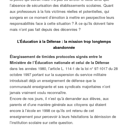
l’absence de sécurisation des établissements scolaires. Quant
aux professeurs à la fois victimes réelles et potentielles, qui
songera en ce moment d’émotion à mettre en pesrpective leurs
responsabilités face à cette situation ? À ce qu’ils doivent faire
mais n’ont pas fait depuis des décennies ?
L’Éducation à la Défense : la mission trop longtemps
abandonnée
Élargissement de timides protocoles signés entre le
Ministère de l’Éducation nationale et celui de la Défense
dans les années 1980, l’article L. 114-1 de la loi n° 97-1017 du 28
octobre 1997 portant sur la suspension du service militaire
introduisait déjà un enseignement de défense que la
communauté enseignante et ses syndicats majoritaires n’ont
jamais vraiment voulu reconnaître.
Encore de nos jours, il n’est qu’à demander aux élèves, aux
parents et d’une manière générale aux citoyens qui étaient
encore à l’école en 1998 ce qu’ils ont retenu de cet
enseignement pour percevoir à leurs hésitations la démission de
l’institution scolaire sur cette question.