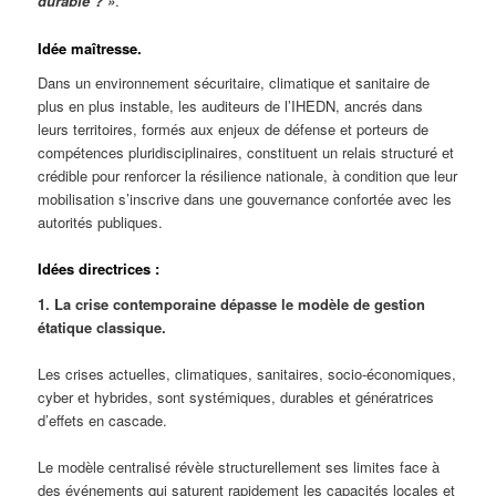
durable ? »
.
Idée maîtresse.
Dans un environnement sécuritaire, climatique et sanitaire de
plus en plus instable, les auditeurs de l’IHEDN, ancrés dans
leurs territoires, formés aux enjeux de défense et porteurs de
compétences pluridisciplinaires, constituent un relais structuré et
crédible pour renforcer la résilience nationale, à condition que leur
mobilisation s’inscrive dans une gouvernance confortée avec les
autorités publiques.
Idées directrices :
1. La crise contemporaine dépasse le modèle de gestion
étatique classique.
Les crises actuelles, climatiques, sanitaires, socio-économiques,
cyber et hybrides, sont systémiques, durables et génératrices
d’effets en cascade.
Le modèle centralisé révèle structurellement ses limites face à
des événements qui saturent rapidement les capacités locales et