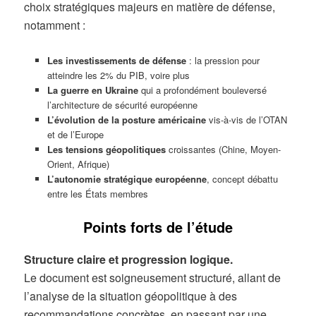
choix stratégiques majeurs en matière de défense,
notamment :
Les investissements de défense
: la pression pour
atteindre les 2% du PIB, voire plus
La guerre en Ukraine
qui a profondément bouleversé
l’architecture de sécurité européenne
L’évolution de la posture américaine
vis-à-vis de l’OTAN
et de l’Europe
Les tensions géopolitiques
croissantes (Chine, Moyen-
Orient, Afrique)
L’autonomie stratégique européenne
, concept débattu
entre les États membres
Points forts de l’étude
Structure claire et progression logique.
Le document est soigneusement structuré, allant de
l’analyse de la situation géopolitique à des
recommandations concrètes, en passant par une