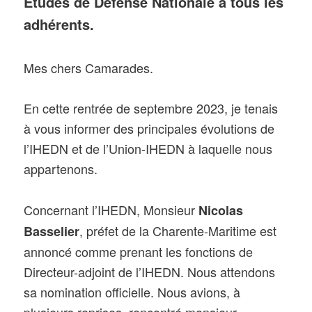
Études de Défense Nationale
à tous les
adhérents.
Mes chers Camarades.
En cette rentrée de septembre 2023, je tenais
à vous informer des principales évolutions de
l’IHEDN et de l’Union-IHEDN à laquelle nous
appartenons.
Concernant l’IHEDN, Monsieur
Nicolas
, préfet de la Charente-Maritime est
Basselier
annoncé comme prenant les fonctions de
Directeur-adjoint de l’IHEDN. Nous attendons
sa nomination officielle. Nous avions, à
plusieurs reprises, rencontré monsieur