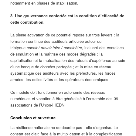
notamment en phases de stabilisation.
3. Une gouvernance confortée est la condition d’efficacité de
cette contribution.
La pleine activation de ce potentiel repose sur trois leviers : la
formation continue des auditeurs articulée autour du
triptyque
savoir / savoir-faire / savoir-être
, incluant des exercices
de simulation et la maîtrise des modes dégradés ; la
capitalisation et la mutualisation des retours d’expérience au sein
d’une banque de données partagée ; et la mise en réseau
systématique des auditeurs avec les préfectures, les forces
armées, les collectivités et les opérateurs économiques.
Ce modèle doit fonctionner en autonomie des réseaux
numériques et vocation à être généralisé à l’ensemble des 39
associations de l’Union-IHEDN.
Conclusion et ouverture.
La résilience nationale ne se décrète pas : elle s’organise. Le
constat est clair, face à la multiplication et à la complexification