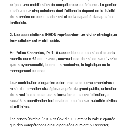
exigent une mobilisation de compétences extérieures. La gestion
s’articule sur cinq échelons dont l’efficacité dépend de la fluidité
de la chaîne de commandement et de la capacité d’adaptation
territoriale.
2. Les associations IHEDN représentent un vivier stratégique
immédiatement mobilisable.
En Poitou-Charentes, l’AR-18 rassemble une centaine d’experts
répartis dans 68 communes, couvrant des domaines aussi variés
que la cybersécurité, le droit, la médecine, la logistique ou le
management de crise.
Leur contribution s’organise selon trois axes complémentaires :
relais d’information stratégique auprès du grand public, animation
de la résilience locale par la formation et la sensibilisation, et
appui à la coordination territoriale en soutien aux autorités civiles
et militaires.
Les crises Xynthia (2010) et Covid-19 illustrent la valeur ajoutée
que des compétences ainsi organisées auraient pu apporter,