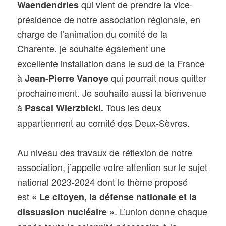
qui vient de prendre la vice-
Waendendries
présidence de notre association régionale, en
charge de l’animation du comité de la
Charente. je souhaite également une
excellente installation dans le sud de la France
à
qui pourrait nous quitter
Jean-Pierre Vanoye
prochainement. Je souhaite aussi la bienvenue
à
Tous les deux
Pascal Wierzbicki.
appartiennent au comité des Deux-Sèvres.
Au niveau des travaux de réflexion de notre
association, j’appelle votre attention sur le sujet
national 2023-2024 dont le thème proposé
est
« Le citoyen, la défense nationale et la
. L’union donne chaque
dissuasion nucléaire »