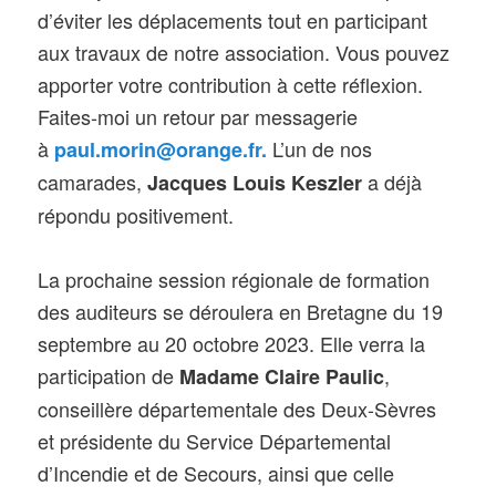
d’éviter les déplacements tout en participant
aux travaux de notre association. Vous pouvez
apporter votre contribution à cette réflexion.
Faites-moi un retour par messagerie
à
L’un de nos
paul.morin@orange.fr.
camarades,
a déjà
Jacques Louis Keszler
répondu positivement.
La prochaine session régionale de formation
des auditeurs se déroulera en Bretagne du 19
septembre au 20 octobre 2023. Elle verra la
participation de
,
Madame Claire Paulic
conseillère départementale des Deux-Sèvres
et présidente du Service Départemental
d’Incendie et de Secours, ainsi que celle