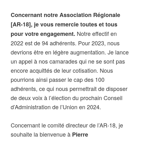
Concernant notre Association Régionale
[AR-18], je vous remercie toutes et tous
Notre effectif en
pour votre engagement.
2022 est de 94 adhérents. Pour 2023, nous
devrions être en légère augmentation. Je lance
un appel à nos camarades qui ne se sont pas
encore acquittés de leur cotisation. Nous
pourrions ainsi passer le cap des 100
adhérents, ce qui nous permettrait de disposer
de deux voix à l’élection du prochain Conseil
d’Administration de l’Union en 2024.
Concernant le comité directeur de l’AR-18, je
souhaite la bienvenue à
Pierre