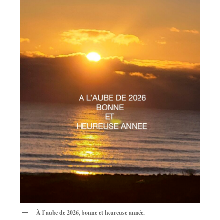
À l’aube de 2026, bonne et heureuse année.