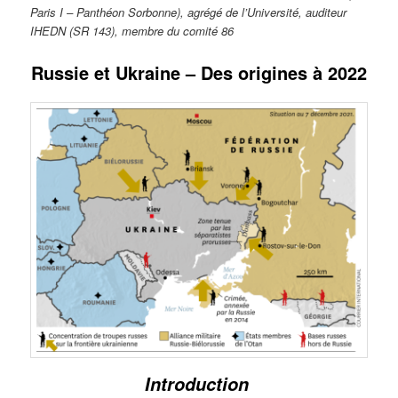
Paris I – Panthéon Sorbonne), agrégé de l’Université, auditeur
IHEDN (SR 143), membre du comité 86
Russie et Ukraine – Des origines à 2022
Introduction