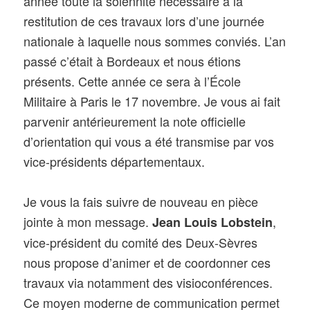
année toute la solennité nécessaire à la
restitution de ces travaux lors d’une journée
nationale à laquelle nous sommes conviés. L’an
passé c’était à Bordeaux et nous étions
présents. Cette année ce sera à l’École
Militaire à Paris le 17 novembre. Je vous ai fait
parvenir antérieurement la note officielle
d’orientation qui vous a été transmise par vos
vice-présidents départementaux.
Je vous la fais suivre de nouveau en pièce
jointe à mon message.
,
Jean Louis Lobstein
vice-président du comité des Deux-Sèvres
nous propose d’animer et de coordonner ces
travaux via notamment des visioconférences.
Ce moyen moderne de communication permet