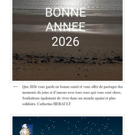
Que 2026 vous garde en bonne santé et vous offre de partager des
moments de joies et d’amour avec tous ceux qui vous sont chers.
Souhaitons également de vivre dans un monde apaisé et plus
solidaire. Catherine HERAULT