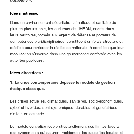
durable ? »
.
Idée maîtresse.
Dans un environnement sécuritaire, climatique et sanitaire de
plus en plus instable, les auditeurs de l’IHEDN, ancrés dans
leurs territoires, formés aux enjeux de défense et porteurs de
compétences pluridisciplinaires, constituent un relais structuré et
crédible pour renforcer la résilience nationale, à condition que leur
mobilisation s’inscrive dans une gouvernance confortée avec les
autorités publiques.
Idées directrices :
1. La crise contemporaine dépasse le modèle de gestion
étatique classique.
Les crises actuelles, climatiques, sanitaires, socio-économiques,
cyber et hybrides, sont systémiques, durables et génératrices
d’effets en cascade.
Le modèle centralisé révèle structurellement ses limites face à
des événements qui saturent rapidement les capacités locales et