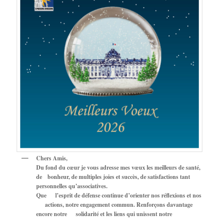
Chers Amis,
Du fond du cœur je vous adresse mes vœux les meilleurs de santé,
de bonheur, de multiples joies et succès, de satisfactions tant
personnelles qu’associatives.
Que l’esprit de défense continue d’orienter nos réflexions et nos
actions, notre engagement commun. Renforçons davantage
encore notre solidarité et les liens qui unissent notre