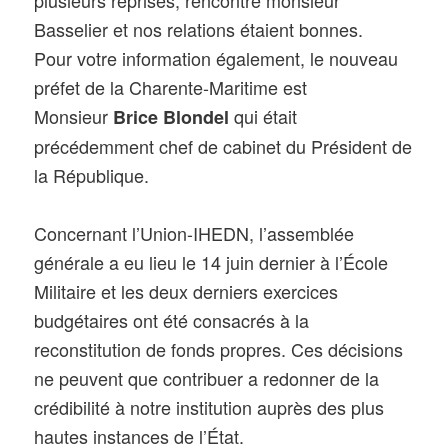
Basselier et nos relations étaient bonnes.
Pour votre information également, le nouveau
préfet de la Charente-Maritime est
Monsieur
qui était
Brice Blondel
précédemment chef de cabinet du Président de
la République.
Concernant l’Union-IHEDN, l’assemblée
générale a eu lieu le 14 juin dernier à l’École
Militaire et les deux derniers exercices
budgétaires ont été consacrés à la
reconstitution de fonds propres. Ces décisions
ne peuvent que contribuer a redonner de la
crédibilité à notre institution auprès des plus
hautes instances de l’État.