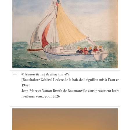
©
Nanou Brault de Bournonville
[Boucholeur Général Leclerc de la baie de l’aiguillon mis à l’eau en
1948]
Jean-Marc et Nanou Brault de Bournonville vous présentent leurs
meilleurs vœux pour 2026