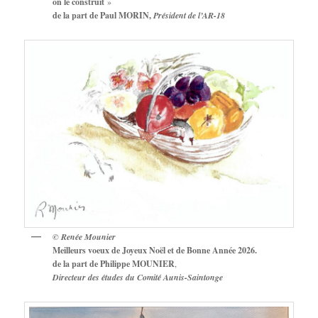
on le construit
»
de la part de Paul MORIN,
Président de l’AR-18
© Renée Mounier
Meilleurs voeux de Joyeux Noël et de Bonne Année 2026.
de la part de Philippe MOUNIER
,
Directeur des études du Comité Aunis-Saintonge