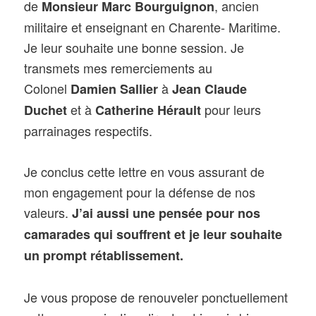
de
, ancien
Monsieur Marc Bourguignon
militaire et enseignant en Charente- Maritime.
Je leur souhaite une bonne session. Je
transmets mes remerciements au
Colonel
à
Damien Sallier
Jean Claude
et à
pour leurs
Duchet
Catherine Hérault
parrainages respectifs.
Je conclus cette lettre en vous assurant de
mon engagement pour la défense de nos
valeurs.
J’ai aussi une pensée pour nos
camarades qui souffrent et je leur souhaite
un prompt rétablissement.
Je vous propose de renouveler ponctuellement