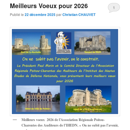
Meilleurs Voeux pour 2026
1
Publié le
22 décembre 2025
par
Christian CHAUVET
Meilleurs voeux 2026 de l’Association Régionale Poitou-
Charentes des Auditeurs de l’IHEDN. « On ne subit pas l’avenir,