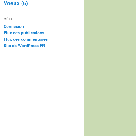
Voeux
(6)
MÉTA
Connexion
Flux des publications
Flux des commentaires
Site de WordPress-FR