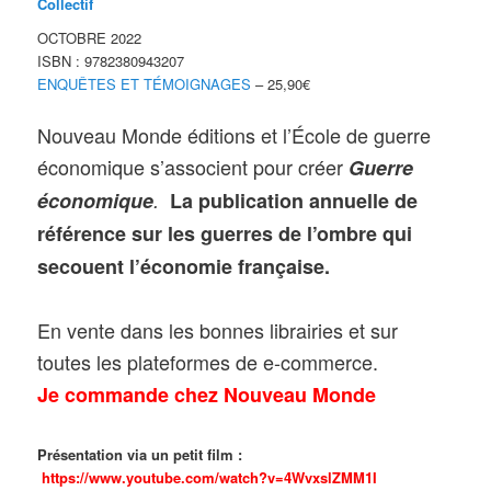
Collectif
OCTOBRE 2022
ISBN : 9782380943207
ENQUÊTES ET TÉMOIGNAGES
– 25,90€
Nouveau Monde éditions et l’École de guerre
économique s’associent pour créer
Guerre
économique
.
La publication annuelle de
référence sur les guerres de l’ombre qui
secouent l’économie française.
En vente dans les bonnes librairies et sur
toutes les plateformes de e-commerce.
Je commande chez Nouveau Monde
Présentation via un petit film :
https://www.youtube.com/watch?v=4WvxslZMM1I