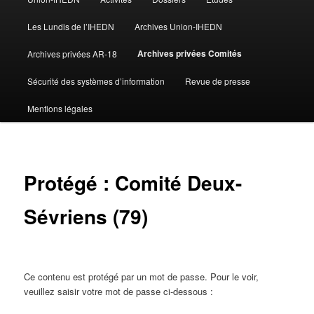
Les Lundis de l’IHEDN
Archives Union-IHEDN
Archives privées Comités
Archives privées AR-18
Sécurité des systèmes d’information
Revue de presse
Mentions légales
Protégé : Comité Deux-
Sévriens (79)
Ce contenu est protégé par un mot de passe. Pour le voir,
veuillez saisir votre mot de passe ci-dessous :