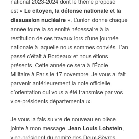
national 2023-2024 dont le thème proposé
est
« Le citoyen, la défense nationale et la
. L’union donne chaque
dissuasion nucléaire »
année toute la solennité nécessaire à la
restitution de ces travaux lors d’une journée
nationale à laquelle nous sommes conviés. L’an
passé c’était à Bordeaux et nous étions
présents. Cette année ce sera à l’École
Militaire à Paris le 17 novembre. Je vous ai fait
parvenir antérieurement la note officielle
d’orientation qui vous a été transmise par vos
vice-présidents départementaux.
Je vous la fais suivre de nouveau en pièce
jointe à mon message.
,
Jean Louis Lobstein
vice-président du comité des Deux-Sèvres