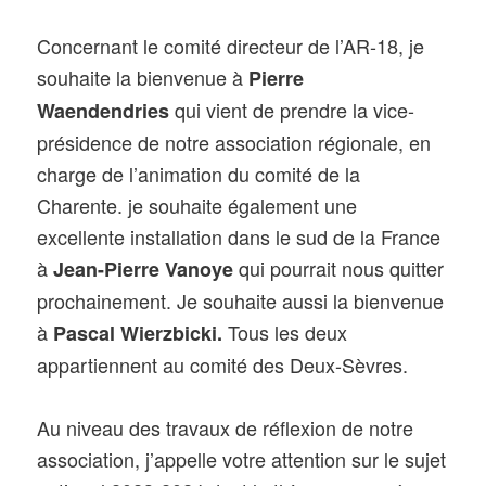
Concernant le comité directeur de l’AR-18, je
souhaite la bienvenue à
Pierre
qui vient de prendre la vice-
Waendendries
présidence de notre association régionale, en
charge de l’animation du comité de la
Charente. je souhaite également une
excellente installation dans le sud de la France
à
qui pourrait nous quitter
Jean-Pierre Vanoye
prochainement. Je souhaite aussi la bienvenue
à
Tous les deux
Pascal Wierzbicki.
appartiennent au comité des Deux-Sèvres.
Au niveau des travaux de réflexion de notre
association, j’appelle votre attention sur le sujet