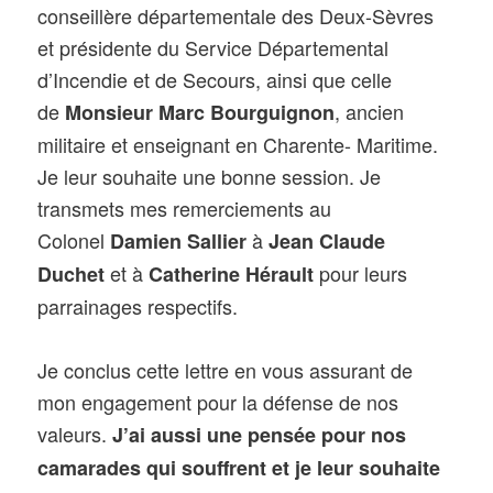
conseillère départementale des Deux-Sèvres
et présidente du Service Départemental
d’Incendie et de Secours, ainsi que celle
de
, ancien
Monsieur Marc Bourguignon
militaire et enseignant en Charente- Maritime.
Je leur souhaite une bonne session. Je
transmets mes remerciements au
Colonel
à
Damien Sallier
Jean Claude
et à
pour leurs
Duchet
Catherine Hérault
parrainages respectifs.
Je conclus cette lettre en vous assurant de
mon engagement pour la défense de nos
valeurs.
J’ai aussi une pensée pour nos
camarades qui souffrent et je leur souhaite