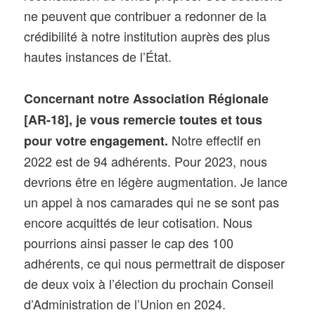
ne peuvent que contribuer a redonner de la
crédibilité à notre institution auprès des plus
hautes instances de l’État.
Concernant notre Association Régionale
[AR-18], je vous remercie toutes et tous
Notre effectif en
pour votre engagement.
2022 est de 94 adhérents. Pour 2023, nous
devrions être en légère augmentation. Je lance
un appel à nos camarades qui ne se sont pas
encore acquittés de leur cotisation. Nous
pourrions ainsi passer le cap des 100
adhérents, ce qui nous permettrait de disposer
de deux voix à l’élection du prochain Conseil
d’Administration de l’Union en 2024.