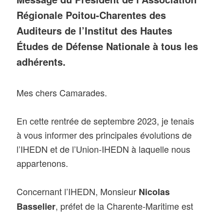
Régionale Poitou-Charentes des
Auditeurs de l’Institut des Hautes
Études de Défense Nationale
à tous les
adhérents.
Mes chers Camarades.
En cette rentrée de septembre 2023, je tenais
à vous informer des principales évolutions de
l’IHEDN et de l’Union-IHEDN à laquelle nous
appartenons.
Concernant l’IHEDN, Monsieur
Nicolas
, préfet de la Charente-Maritime est
Basselier