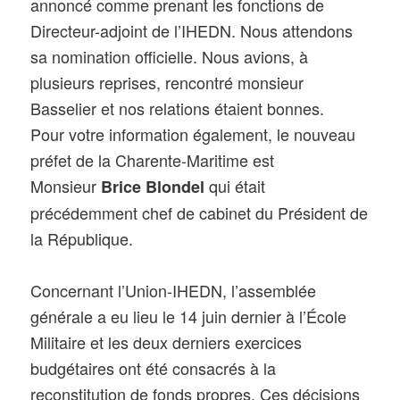
annoncé comme prenant les fonctions de
Directeur-adjoint de l’IHEDN. Nous attendons
sa nomination officielle. Nous avions, à
plusieurs reprises, rencontré monsieur
Basselier et nos relations étaient bonnes.
Pour votre information également, le nouveau
préfet de la Charente-Maritime est
Monsieur
qui était
Brice Blondel
précédemment chef de cabinet du Président de
la République.
Concernant l’Union-IHEDN, l’assemblée
générale a eu lieu le 14 juin dernier à l’École
Militaire et les deux derniers exercices
budgétaires ont été consacrés à la
reconstitution de fonds propres. Ces décisions