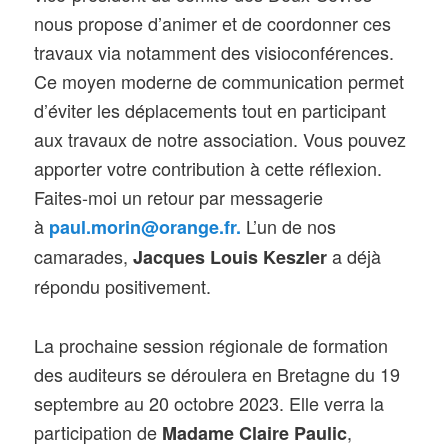
nous propose d’animer et de coordonner ces
travaux via notamment des visioconférences.
Ce moyen moderne de communication permet
d’éviter les déplacements tout en participant
aux travaux de notre association. Vous pouvez
apporter votre contribution à cette réflexion.
Faites-moi un retour par messagerie
à
L’un de nos
paul.morin@orange.fr.
camarades,
a déjà
Jacques Louis Keszler
répondu positivement.
La prochaine session régionale de formation
des auditeurs se déroulera en Bretagne du 19
septembre au 20 octobre 2023. Elle verra la
participation de
,
Madame Claire Paulic