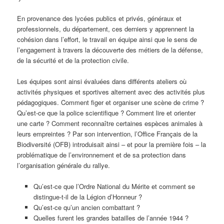
En provenance des lycées publics et privés, généraux et
professionnels, du département, ces derniers y apprennent la
cohésion dans l’effort, le travail en équipe ainsi que le sens de
l’engagement à travers la découverte des métiers de la défense,
de la sécurité et de la protection civile.
Les équipes sont ainsi évaluées dans différents ateliers où
activités physiques et sportives alternent avec des activités plus
pédagogiques. Comment figer et organiser une scène de crime ?
Qu’est-ce que la police scientifique ? Comment lire et orienter
une carte ? Comment reconnaître certaines espèces animales à
leurs empreintes ? Par son intervention, l’Office Français de la
Biodiversité (OFB) introduisait ainsi – et pour la première fois – la
problématique de l’environnement et de sa protection dans
l’organisation générale du rallye.
Qu’est-ce que l’Ordre National du Mérite et comment se
distingue-t-il de la Légion d’Honneur ?
Qu’est-ce qu’un ancien combattant ?
Quelles furent les grandes batailles de l’année 1944 ?