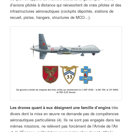
d’avions pilotés à distance qui nécessitent de vrais pilotes et des
infrastructures aéronautiques (cockpits déportés, stations de
recueil, pistes, hangars, structures de MCO…).
Les drones quant à eux désignent une famille d’engins
très
divers dont la mise en œuvre ne demande pas de compétences
aéronautiques particulières (4). Ils ne sont pas engagés dans les
mêmes missions, ne relèvent pas forcément de l’Armée de l’Air