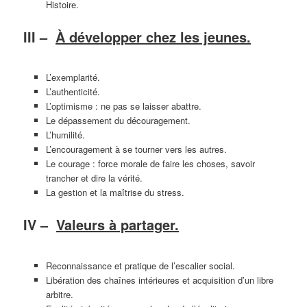
Histoire.
III –
À développer chez les jeunes.
L’exemplarité.
L’authenticité.
L’optimisme : ne pas se laisser abattre.
Le dépassement du découragement.
L’humilité.
L’encouragement à se tourner vers les autres.
Le courage : force morale de faire les choses, savoir
trancher et dire la vérité.
La gestion et la maîtrise du stress.
IV –
Valeurs à partager.
Reconnaissance et pratique de l’escalier social.
Libération des chaînes intérieures et acquisition d’un libre
arbitre.