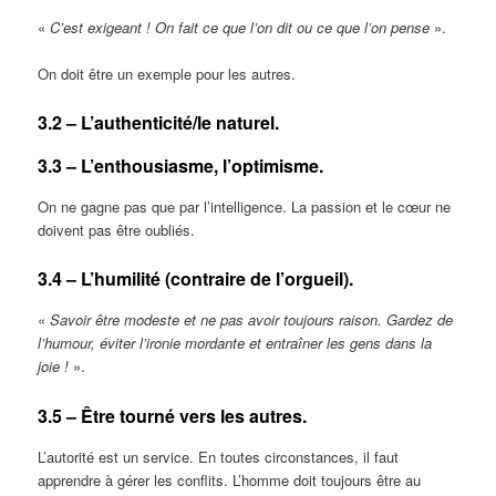
«
C’est exigeant ! On fait ce que l’on dit ou ce que l’on pense
».
On doit être un exemple pour les autres.
3.2 – L’authenticité/le naturel.
3.3 – L’enthousiasme, l’optimisme.
On ne gagne pas que par l’intelligence. La passion et le cœur ne
doivent pas être oubliés.
3.4 – L’humilité (contraire de l’orgueil).
«
Savoir être modeste et ne pas avoir toujours raison. Gardez de
l’humour, éviter l’ironie mordante et entraîner les gens dans la
joie !
».
3.5 – Être tourné vers les autres.
L’autorité est un service. En toutes circonstances, il faut
apprendre à gérer les conflits. L’homme doit toujours être au