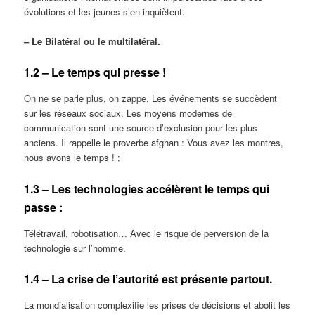
évolutions et les jeunes s’en inquiètent.
‒ Le Bilatéral ou le multilatéral.
1.2 – Le temps qui presse !
On ne se parle plus, on zappe. Les événements se succèdent
sur les réseaux sociaux. Les moyens modernes de
communication sont une source d’exclusion pour les plus
anciens. Il rappelle le proverbe afghan : Vous avez les montres,
nous avons le temps ! ;
1.3 – Les technologies accélèrent le temps qui
passe :
Télétravail, robotisation… Avec le risque de perversion de la
technologie sur l’homme.
1.4 – La crise de l’autorité est présente partout.
La mondialisation complexifie les prises de décisions et abolit les