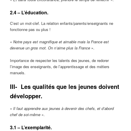
2.4 – L’éducation.
C’est un mot-clef. La relation enfants/parents/enseignants ne
fonctionne pas ou plus !
«
Notre pays est magnifique et aimable mais la France est
devenue un gros mot. On n’aime plus la France
».
Importance de respecter les talents des jeunes, de redorer
l’image des enseignants, de l’apprentissage et des métiers
manuels.
III-
Les qualités que les jeunes doivent
développer.
«
Il faut apprendre aux jeunes à devenir des chefs, et d’abord
chef de soi-même
».
3.1 – L’exemplarité.