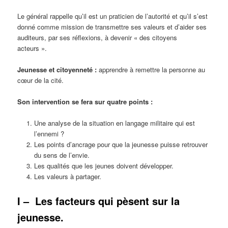
Le général rappelle qu’il est un praticien de l’autorité et qu’il s’est
donné comme mission de transmettre ses valeurs et d’aider ses
auditeurs, par ses réflexions, à devenir « des citoyens
acteurs ».
Jeunesse et citoyenneté :
apprendre à remettre la personne au
cœur de la cité.
Son intervention se fera sur quatre points :
Une analyse de la situation en langage militaire qui est
l’ennemi ?
Les points d’ancrage pour que la jeunesse puisse retrouver
du sens de l’envie.
Les qualités que les jeunes doivent développer.
Les valeurs à partager.
I –
Les facteurs qui pèsent sur la
jeunesse.