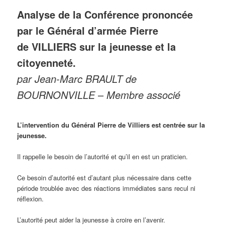
Analyse de
la Conférence prononcée
par le Général d’armée Pierre
de VILLIERS sur la jeunesse et la
citoyenneté.
par Jean-Marc BRAULT de
BOURNONVILLE
–
Membre associé
L’intervention du Général Pierre de Villiers est centrée sur la
jeunesse.
Il rappelle le besoin de l’autorité et qu’il en est un praticien.
Ce besoin d’autorité est d’autant plus nécessaire dans cette
période troublée avec des réactions immédiates sans recul ni
réflexion.
L’autorité peut aider la jeunesse à croire en l’avenir.