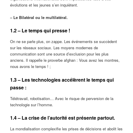
évolutions et les jeunes s’en inquiètent.
‒ Le Bilatéral ou le multilatéral.
1.2 – Le temps qui presse !
On ne se parle plus, on zappe. Les événements se succèdent
sur les réseaux sociaux. Les moyens modernes de
communication sont une source d’exclusion pour les plus
anciens. Il rappelle le proverbe afghan : Vous avez les montres,
nous avons le temps ! ;
1.3 – Les technologies accélèrent le temps qui
passe :
Télétravail, robotisation… Avec le risque de perversion de la
technologie sur l’homme.
1.4 – La crise de l’autorité est présente partout.
La mondialisation complexifie les prises de décisions et abolit les