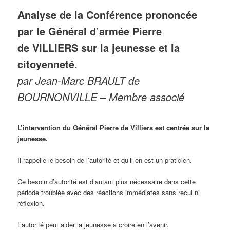
Analyse de
la Conférence prononcée
par le Général d’armée Pierre
de VILLIERS sur la jeunesse et la
citoyenneté.
par Jean-Marc BRAULT de
BOURNONVILLE
–
Membre associé
L’intervention du Général Pierre de Villiers est centrée sur la
jeunesse.
Il rappelle le besoin de l’autorité et qu’il en est un praticien.
Ce besoin d’autorité est d’autant plus nécessaire dans cette
période troublée avec des réactions immédiates sans recul ni
réflexion.
L’autorité peut aider la jeunesse à croire en l’avenir.