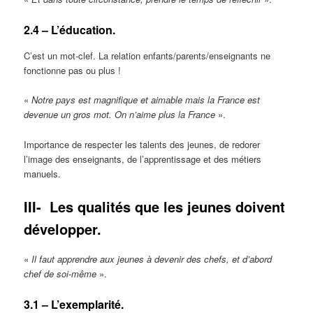
2.4 – L’éducation.
C’est un mot-clef. La relation enfants/parents/enseignants ne
fonctionne pas ou plus !
«
Notre pays est magnifique et aimable mais la France est
devenue un gros mot. On n’aime plus la France
».
Importance de respecter les talents des jeunes, de redorer
l’image des enseignants, de l’apprentissage et des métiers
manuels.
III-
Les qualités que les jeunes doivent
développer.
«
Il faut apprendre aux jeunes à devenir des chefs, et d’abord
chef de soi-même
».
3.1 – L’exemplarité.