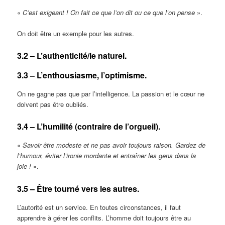
«
C’est exigeant ! On fait ce que l’on dit ou ce que l’on pense
».
On doit être un exemple pour les autres.
3.2 – L’authenticité/le naturel.
3.3 – L’enthousiasme, l’optimisme.
On ne gagne pas que par l’intelligence. La passion et le cœur ne
doivent pas être oubliés.
3.4 – L’humilité (contraire de l’orgueil).
«
Savoir être modeste et ne pas avoir toujours raison. Gardez de
l’humour, éviter l’ironie mordante et entraîner les gens dans la
joie !
».
3.5 – Être tourné vers les autres.
L’autorité est un service. En toutes circonstances, il faut
apprendre à gérer les conflits. L’homme doit toujours être au