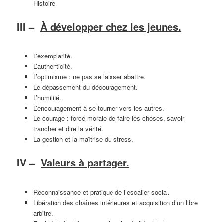
Histoire.
III –
À développer chez les jeunes.
L’exemplarité.
L’authenticité.
L’optimisme : ne pas se laisser abattre.
Le dépassement du découragement.
L’humilité.
L’encouragement à se tourner vers les autres.
Le courage : force morale de faire les choses, savoir
trancher et dire la vérité.
La gestion et la maîtrise du stress.
IV –
Valeurs à partager.
Reconnaissance et pratique de l’escalier social.
Libération des chaînes intérieures et acquisition d’un libre
arbitre.