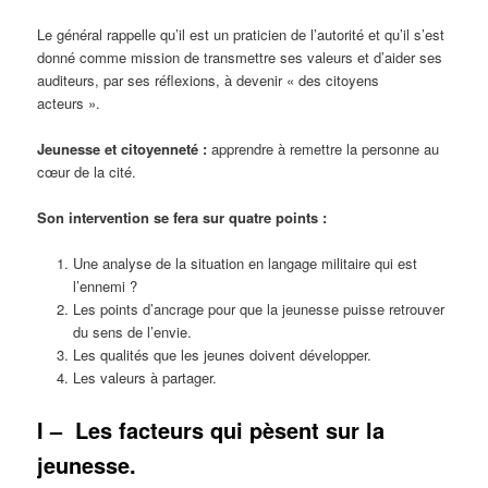
Le général rappelle qu’il est un praticien de l’autorité et qu’il s’est
donné comme mission de transmettre ses valeurs et d’aider ses
auditeurs, par ses réflexions, à devenir « des citoyens
acteurs ».
Jeunesse et citoyenneté :
apprendre à remettre la personne au
cœur de la cité.
Son intervention se fera sur quatre points :
Une analyse de la situation en langage militaire qui est
l’ennemi ?
Les points d’ancrage pour que la jeunesse puisse retrouver
du sens de l’envie.
Les qualités que les jeunes doivent développer.
Les valeurs à partager.
I –
Les facteurs qui pèsent sur la
jeunesse.