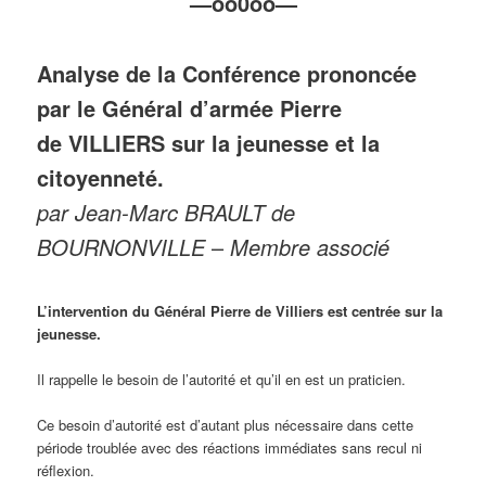
—oo0oo—
Analyse de
la Conférence prononcée
par le Général d’armée Pierre
de VILLIERS sur la jeunesse et la
citoyenneté.
par Jean-Marc BRAULT de
BOURNONVILLE
–
Membre associé
L’intervention du Général Pierre de Villiers est centrée sur la
jeunesse.
Il rappelle le besoin de l’autorité et qu’il en est un praticien.
Ce besoin d’autorité est d’autant plus nécessaire dans cette
période troublée avec des réactions immédiates sans recul ni
réflexion.