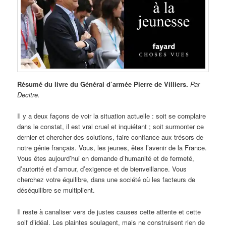
Résumé du livre du Général d’armée Pierre de Villiers.
Par
Decitre.
Il y a deux façons de voir la situation actuelle : soit se complaire
dans le constat, il est vrai cruel et inquiétant ; soit surmonter ce
dernier et chercher des solutions, faire confiance aux trésors de
notre génie français. Vous, les jeunes, êtes l’avenir de la France.
Vous êtes aujourd’hui en demande d’humanité et de fermeté,
d’autorité et d’amour, d’exigence et de bienveillance. Vous
cherchez votre équilibre, dans une société où les facteurs de
déséquilibre se multiplient.
Il reste à canaliser vers de justes causes cette attente et cette
soif d’idéal. Les plaintes soulagent, mais ne construisent rien de