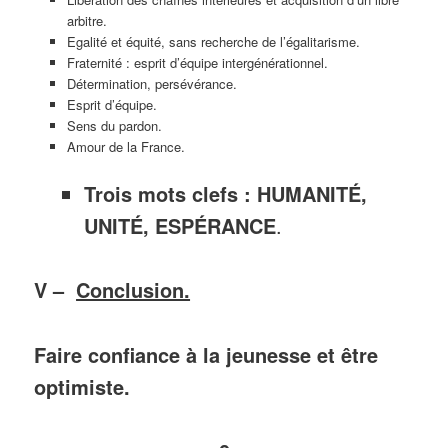
arbitre.
Egalité et équité, sans recherche de l’égalitarisme.
Fraternité : esprit d’équipe intergénérationnel.
Détermination, persévérance.
Esprit d’équipe.
Sens du pardon.
Amour de la France.
Trois mots clefs :
HUMANITÉ,
UNITÉ, ESPÉRANCE
.
V –
Conclusion.
Faire confiance à la jeunesse et être
optimiste.