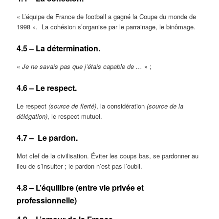
« L’équipe de France de football a gagné la Coupe du monde de
1998 ». La cohésion s’organise par le parrainage, le binômage.
4.5 – La détermination.
«
Je ne savais pas que j’étais capable de …
» ;
4.6 – Le respect.
Le respect
(source de fierté)
, la considération
(source de la
délégation)
, le respect mutuel.
4.7 – Le pardon.
Mot clef de la civilisation. Éviter les coups bas, se pardonner au
lieu de s’insulter ; le pardon n’est pas l’oubli.
4.8 – L’équilibre (entre vie privée et
professionnelle)