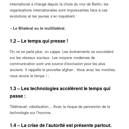
international a changé depuis la chute du mur de Berlin, les
organisations internationales sont impuissantes face à ces
évolutions et les jeunes s’en inquiètent.
‒ Le Bilatéral ou le multilatéral.
1.2 – Le temps qui presse !
On ne se parle plus, on zappe. Les événements se succèdent
sur les réseaux sociaux. Les moyens modernes de
communication sont une source d’exclusion pour les plus
anciens. Il rappelle le proverbe afghan : Vous avez les montres,
nous avons le temps ! ;
1.3 – Les technologies accélèrent le temps qui
passe :
Télétravail, robotisation… Avec le risque de perversion de la
technologie sur l’homme.
1.4 – La crise de l’autorité est présente partout.