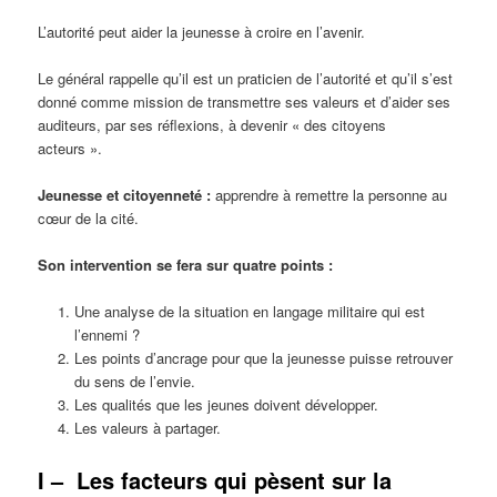
L’autorité peut aider la jeunesse à croire en l’avenir.
Le général rappelle qu’il est un praticien de l’autorité et qu’il s’est
donné comme mission de transmettre ses valeurs et d’aider ses
auditeurs, par ses réflexions, à devenir « des citoyens
acteurs ».
Jeunesse et citoyenneté :
apprendre à remettre la personne au
cœur de la cité.
Son intervention se fera sur quatre points :
Une analyse de la situation en langage militaire qui est
l’ennemi ?
Les points d’ancrage pour que la jeunesse puisse retrouver
du sens de l’envie.
Les qualités que les jeunes doivent développer.
Les valeurs à partager.
I –
Les facteurs qui pèsent sur la