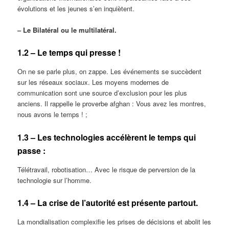
évolutions et les jeunes s’en inquiètent.
‒ Le Bilatéral ou le multilatéral.
1.2 – Le temps qui presse !
On ne se parle plus, on zappe. Les événements se succèdent
sur les réseaux sociaux. Les moyens modernes de
communication sont une source d’exclusion pour les plus
anciens. Il rappelle le proverbe afghan : Vous avez les montres,
nous avons le temps ! ;
1.3 – Les technologies accélèrent le temps qui
passe :
Télétravail, robotisation… Avec le risque de perversion de la
technologie sur l’homme.
1.4 – La crise de l’autorité est présente partout.
La mondialisation complexifie les prises de décisions et abolit les