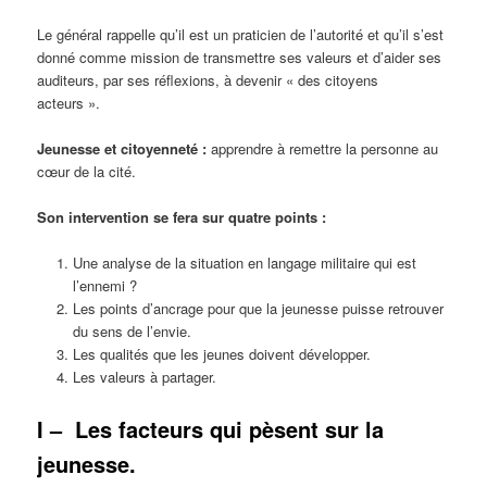
Le général rappelle qu’il est un praticien de l’autorité et qu’il s’est
donné comme mission de transmettre ses valeurs et d’aider ses
auditeurs, par ses réflexions, à devenir « des citoyens
acteurs ».
Jeunesse et citoyenneté :
apprendre à remettre la personne au
cœur de la cité.
Son intervention se fera sur quatre points :
Une analyse de la situation en langage militaire qui est
l’ennemi ?
Les points d’ancrage pour que la jeunesse puisse retrouver
du sens de l’envie.
Les qualités que les jeunes doivent développer.
Les valeurs à partager.
I –
Les facteurs qui pèsent sur la
jeunesse.