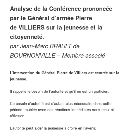
Analyse de
la Conférence prononcée
par le Général d’armée Pierre
de VILLIERS sur la jeunesse et la
citoyenneté.
par Jean-Marc BRAULT de
BOURNONVILLE
–
Membre associé
L’intervention du Général Pierre de Villiers est centrée sur la
jeunesse.
Il rappelle le besoin de l’autorité et qu’il en est un praticien.
Ce besoin d’autorité est d’autant plus nécessaire dans cette
période troublée avec des réactions immédiates sans recul ni
réflexion.
L’autorité peut aider la jeunesse à croire en l’avenir.