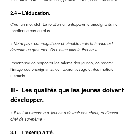
2.4 – L’éducation.
C’est un mot-clef. La relation enfants/parents/enseignants ne
fonctionne pas ou plus !
«
Notre pays est magnifique et aimable mais la France est
devenue un gros mot. On n’aime plus la France
».
Importance de respecter les talents des jeunes, de redorer
l’image des enseignants, de l’apprentissage et des métiers
manuels.
III-
Les qualités que les jeunes doivent
développer.
«
Il faut apprendre aux jeunes à devenir des chefs, et d’abord
chef de soi-même
».
3.1 – L’exemplarité.