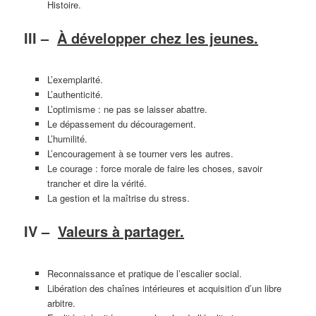
Histoire.
III –
À développer chez les jeunes.
L’exemplarité.
L’authenticité.
L’optimisme : ne pas se laisser abattre.
Le dépassement du découragement.
L’humilité.
L’encouragement à se tourner vers les autres.
Le courage : force morale de faire les choses, savoir
trancher et dire la vérité.
La gestion et la maîtrise du stress.
IV –
Valeurs à partager.
Reconnaissance et pratique de l’escalier social.
Libération des chaînes intérieures et acquisition d’un libre
arbitre.