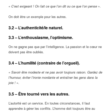
«
C’est exigeant ! On fait ce que l’on dit ou ce que l’on pense
».
On doit être un exemple pour les autres.
3.2 – L’authenticité/le naturel.
3.3 – L’enthousiasme, l’optimisme.
On ne gagne pas que par l’intelligence. La passion et le cœur ne
doivent pas être oubliés.
3.4 – L’humilité (contraire de l’orgueil).
«
Savoir être modeste et ne pas avoir toujours raison. Gardez de
l’humour, éviter l’ironie mordante et entraîner les gens dans la
joie !
».
3.5 – Être tourné vers les autres.
L’autorité est un service. En toutes circonstances, il faut
apprendre à gérer les conflits. L’homme doit toujours être au