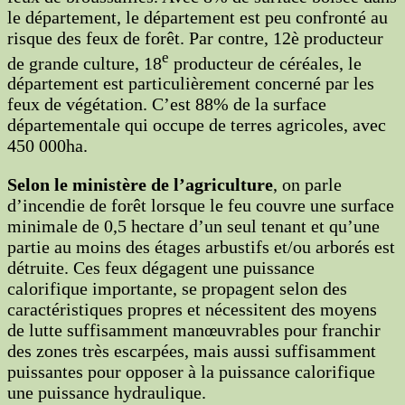
le département, le département est peu confronté au
risque des feux de forêt. Par contre, 12è producteur
e
de grande culture, 18
producteur de céréales, le
département est particulièrement concerné par les
feux de végétation. C’est 88% de la surface
départementale qui occupe de terres agricoles, avec
450 000ha.
Selon le ministère de l’agriculture
, on parle
d’incendie de forêt lorsque le feu couvre une surface
minimale de 0,5 hectare d’un seul tenant et qu’une
partie au moins des étages arbustifs et/ou arborés est
détruite. Ces feux dégagent une puissance
calorifique importante, se propagent selon des
caractéristiques propres et nécessitent des moyens
de lutte suffisamment manœuvrables pour franchir
des zones très escarpées, mais aussi suffisamment
puissantes pour opposer à la puissance calorifique
une puissance hydraulique.