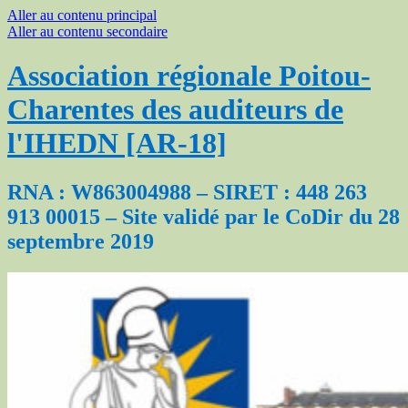
Aller au contenu principal
Aller au contenu secondaire
Association régionale Poitou-
Charentes des auditeurs de
l'IHEDN [AR-18]
RNA : W863004988 – SIRET : 448 263
913 00015 – Site validé par le CoDir du 28
septembre 2019