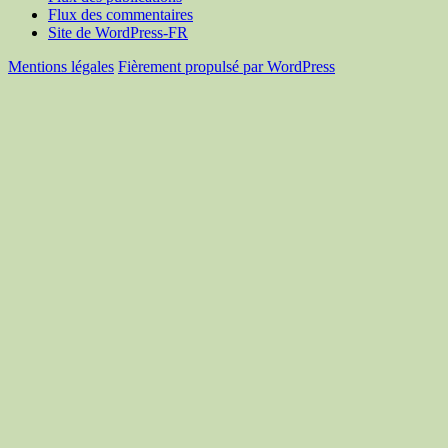
Flux des commentaires
Site de WordPress-FR
Mentions légales
Fièrement propulsé par WordPress