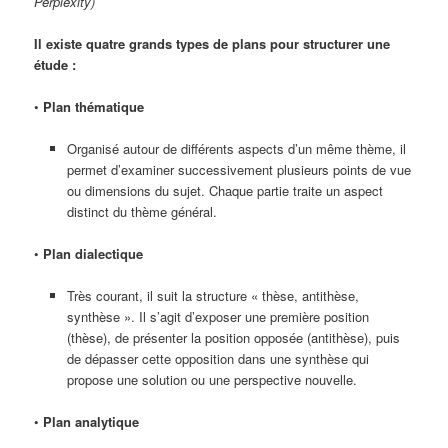
Perplexity)
Il existe quatre grands types de plans pour structurer une
étude :
•
Plan thématique
Organisé autour de différents aspects d’un même thème, il
permet d’examiner successivement plusieurs points de vue
ou dimensions du sujet. Chaque partie traite un aspect
distinct du thème général.
•
Plan dialectique
Très courant, il suit la structure « thèse, antithèse,
synthèse ». Il s’agit d’exposer une première position
(thèse), de présenter la position opposée (antithèse), puis
de dépasser cette opposition dans une synthèse qui
propose une solution ou une perspective nouvelle.
•
Plan analytique