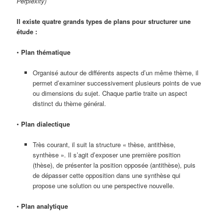
Perplexity)
Il existe quatre grands types de plans pour structurer une
étude :
•
Plan thématique
Organisé autour de différents aspects d’un même thème, il
permet d’examiner successivement plusieurs points de vue
ou dimensions du sujet. Chaque partie traite un aspect
distinct du thème général.
•
Plan dialectique
Très courant, il suit la structure « thèse, antithèse,
synthèse ». Il s’agit d’exposer une première position
(thèse), de présenter la position opposée (antithèse), puis
de dépasser cette opposition dans une synthèse qui
propose une solution ou une perspective nouvelle.
•
Plan analytique