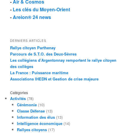
-
Air & Cosmos
-
Les clés du Moyen-Orient
-
Areion® 24 news
DERNIERS ARTICLES
Rallye citoyen Parthenay
Parcours de S.T.O. des Deux-Sèvres
Les collégiens d’Argentonnay remportent le rallye citoyen
des collèges
La France : Puissance maritime
Associations IHEDN et Gestion de crise majeure
Catégories
Activités
(78)
Cérémonie
(10)
Classe Défense
(13)
Information des élus
(13)
Intelligence économique
(14)
Rallyes citoyens
(17)