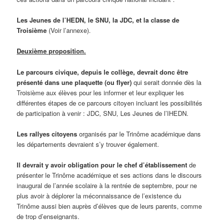
Les Jeunes de l’HEDN, le SNU, la JDC, et la classe de
Troisième
(Voir l’annexe).
Deuxième proposition.
Le parcours civique, depuis le collège, devrait donc être
présenté dans une
plaquette (ou flyer)
qui serait donnée dès la
Troisième aux élèves pour les informer et leur expliquer les
différentes étapes de ce parcours citoyen incluant les possibilités
de participation à venir : JDC, SNU, Les Jeunes de l’IHEDN.
Les rallyes citoyens
organisés par le Trinôme académique dans
les départements devraient s’y trouver également.
Il devrait y avoir obligation pour le chef d’établissement
de
présenter le Trinôme académique et ses actions dans le discours
inaugural de l’année scolaire à la rentrée de septembre, pour ne
plus avoir à déplorer la méconnaissance de l’existence du
Trinôme aussi bien auprès d’élèves que de leurs parents, comme
de trop d’enseignants.