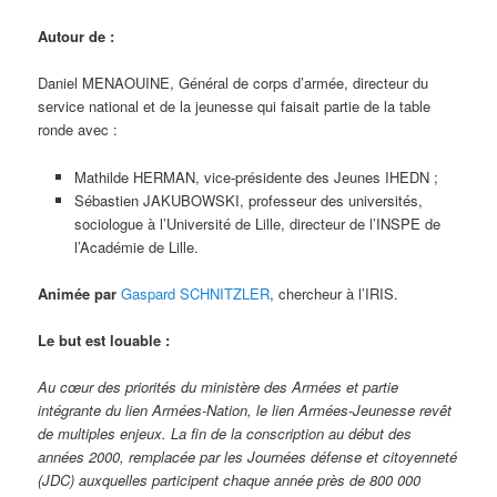
Autour de :
Daniel MENAOUINE, Général de corps d’armée, directeur du
service national et de la jeunesse qui faisait partie de la table
ronde avec :
Mathilde HERMAN, vice-présidente des Jeunes IHEDN ;
Sébastien JAKUBOWSKI, professeur des universités,
sociologue à l’Université de Lille, directeur de l’INSPE de
l’Académie de Lille.
Animée par
Gaspard SCHNITZLER
, chercheur à l’IRIS.
Le but est louable :
Au cœur des priorités du ministère des Armées et partie
intégrante du lien Armées-Nation, le lien Armées-Jeunesse revêt
de multiples enjeux. La fin de la conscription au début des
années 2000, remplacée par les Journées défense et citoyenneté
(JDC) auxquelles participent chaque année près de 800 000