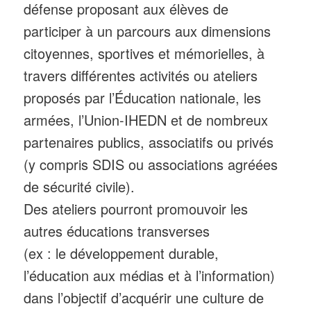
défense proposant aux élèves de
participer à un parcours aux dimensions
citoyennes, sportives et mémorielles, à
travers différentes activités ou ateliers
proposés par l’Éducation nationale, les
armées, l’Union-IHEDN et de nombreux
partenaires publics, associatifs ou privés
(y compris SDIS ou associations agréées
de sécurité civile).
Des ateliers pourront promouvoir les
autres éducations transverses
(ex : le développement durable,
l’éducation aux médias et à l’information)
dans l’objectif d’acquérir une culture de