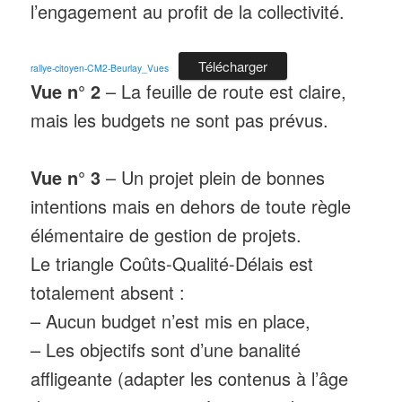
l’engagement au profit de la collectivité.
Télécharger
rallye-citoyen-CM2-Beurlay_Vues
Vue n° 2
– La feuille de route est claire,
mais les budgets ne sont pas prévus.
Vue n° 3
– Un projet plein de bonnes
intentions mais en dehors de toute règle
élémentaire de gestion de projets.
Le triangle Coûts-Qualité-Délais est
totalement absent :
– Aucun budget n’est mis en place,
– Les objectifs sont d’une banalité
affligeante (adapter les contenus à l’âge