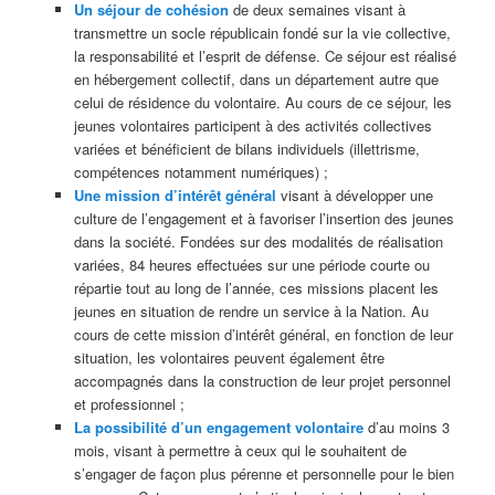
Un séjour de cohésion
de deux semaines visant à
transmettre un socle républicain fondé sur la vie collective,
la responsabilité et l’esprit de défense. Ce séjour est réalisé
en hébergement collectif, dans un département autre que
celui de résidence du volontaire. Au cours de ce séjour, les
jeunes volontaires participent à des activités collectives
variées et bénéficient de bilans individuels (illettrisme,
compétences notamment numériques) ;
Une mission d’intérêt général
visant à développer une
culture de l’engagement et à favoriser l’insertion des jeunes
dans la société. Fondées sur des modalités de réalisation
variées, 84 heures effectuées sur une période courte ou
répartie tout au long de l’année, ces missions placent les
jeunes en situation de rendre un service à la Nation. Au
cours de cette mission d’intérêt général, en fonction de leur
situation, les volontaires peuvent également être
accompagnés dans la construction de leur projet personnel
et professionnel ;
La possibilité d’un engagement volontaire
d’au moins 3
mois, visant à permettre à ceux qui le souhaitent de
s’engager de façon plus pérenne et personnelle pour le bien