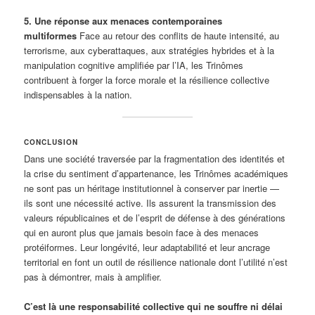
5. Une réponse aux menaces contemporaines
multiformes
Face au retour des conflits de haute intensité, au
terrorisme, aux cyberattaques, aux stratégies hybrides et à la
manipulation cognitive amplifiée par l’IA, les Trinômes
contribuent à forger la force morale et la résilience collective
indispensables à la nation.
CONCLUSION
Dans une société traversée par la fragmentation des identités et
la crise du sentiment d’appartenance, les Trinômes académiques
ne sont pas un héritage institutionnel à conserver par inertie —
ils sont une nécessité active. Ils assurent la transmission des
valeurs républicaines et de l’esprit de défense à des générations
qui en auront plus que jamais besoin face à des menaces
protéiformes. Leur longévité, leur adaptabilité et leur ancrage
territorial en font un outil de résilience nationale dont l’utilité n’est
pas à démontrer, mais à amplifier.
C’est là une responsabilité collective qui ne souffre ni délai