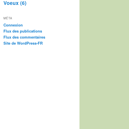
Voeux
(6)
MÉTA
Connexion
Flux des publications
Flux des commentaires
Site de WordPress-FR