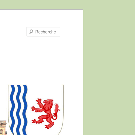
Recherche