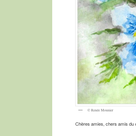
© Renée Mounier
Chères amies, chers amis du 