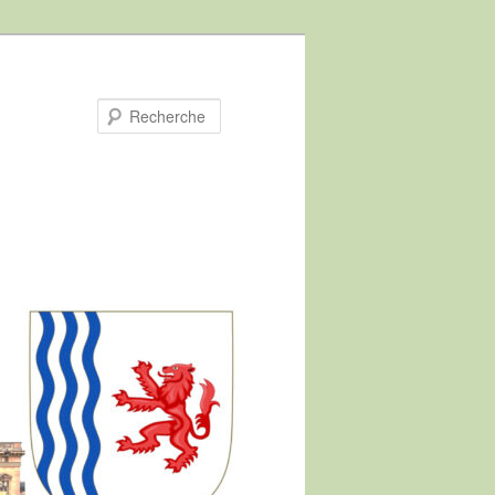
Recherche