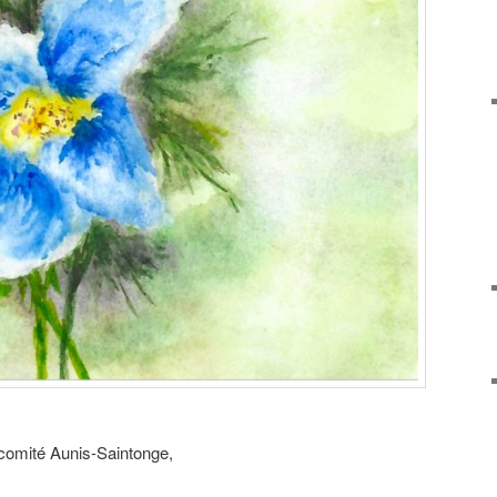
comité Aunis-Saintonge,