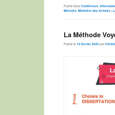
Publié dans
Conférence
,
Informati
Mémoire
,
Ministère des Armées
|
L
La Méthode Voy
Publié le
10 février 2020
par
Chris