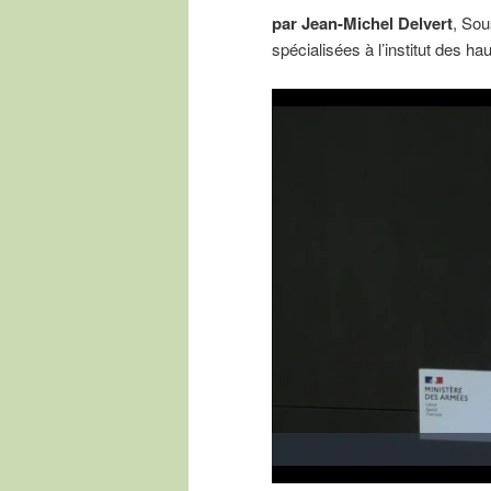
par Jean-Michel Delvert
, Sou
spécialisées à l’institut des h