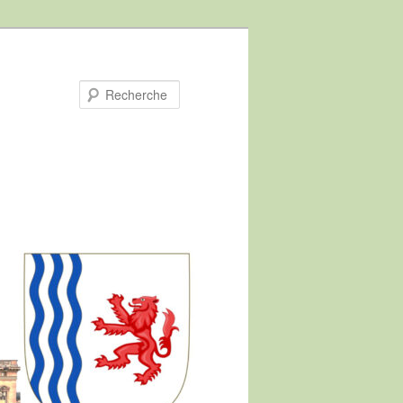
Recherche