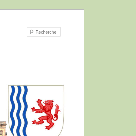
Recherche