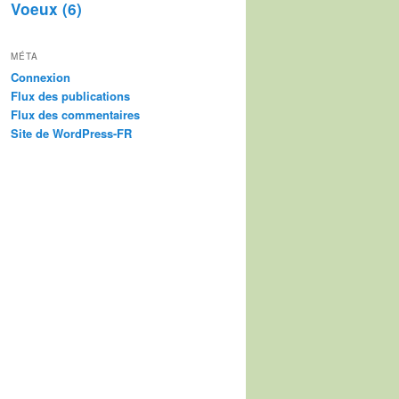
Voeux
(6)
MÉTA
Connexion
Flux des publications
Flux des commentaires
Site de WordPress-FR