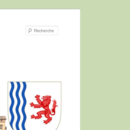
Recherche