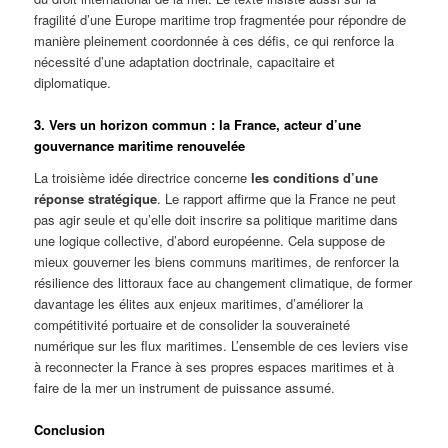
fragilité d’une Europe maritime trop fragmentée pour répondre de
manière pleinement coordonnée à ces défis, ce qui renforce la
nécessité d’une adaptation doctrinale, capacitaire et
diplomatique.
3. Vers un horizon commun : la France, acteur d’une
gouvernance maritime renouvelée
La troisième idée directrice concerne
les conditions d’une
réponse stratégique
. Le rapport affirme que la France ne peut
pas agir seule et qu’elle doit inscrire sa politique maritime dans
une logique collective, d’abord européenne. Cela suppose de
mieux gouverner les biens communs maritimes, de renforcer la
résilience des littoraux face au changement climatique, de former
davantage les élites aux enjeux maritimes, d’améliorer la
compétitivité portuaire et de consolider la souveraineté
numérique sur les flux maritimes. L’ensemble de ces leviers vise
à reconnecter la France à ses propres espaces maritimes et à
faire de la mer un instrument de puissance assumé.
Conclusion