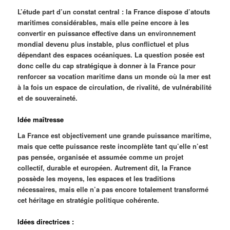
L’étude part d’un constat central : la France dispose d’atouts
maritimes considérables, mais elle peine encore à les
convertir en puissance effective dans un environnement
mondial devenu plus instable, plus conflictuel et plus
dépendant des espaces océaniques. La question posée est
donc celle du cap stratégique à donner à la France pour
renforcer sa vocation maritime dans un monde où la mer est
à la fois un espace de circulation, de rivalité, de vulnérabilité
et de souveraineté.
Idée maîtresse
La France est objectivement une grande puissance maritime,
mais que cette puissance reste incomplète tant qu’elle n’est
pas pensée, organisée et assumée comme un projet
collectif, durable et européen. Autrement dit, la France
possède les moyens, les espaces et les traditions
nécessaires, mais elle n’a pas encore totalement transformé
cet héritage en stratégie politique cohérente.
Idées directrices :