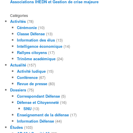
Associations IHEDN et Gestion de crise majeure
Catégories
Activités
(78)
Cérémonie
(10)
Classe Défense
(13)
Information des élus
(13)
Intelligence économique
(14)
Rallyes citoyens
(17)
Trinôme académique
(24)
Actualité
(157)
Activité ludique
(15)
Conférence
(67)
Revue de presse
(83)
Dossiers
(75)
Correspondant Défense
(5)
Défense et Citoyenneté
(16)
SNU
(13)
Enseignement de la défense
(17)
Information Défense
(44)
Études
(103)