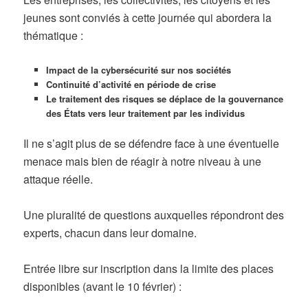
jeunes sont conviés à cette journée qui abordera la
thématique :
Impact de la cybersécurité sur nos sociétés
Continuité d’activité en période de crise
Le traitement des risques se déplace de la gouvernance
des États vers leur traitement par les individus
Il ne s’agit plus de se défendre face à une éventuelle
menace mais bien de réagir à notre niveau à une
attaque réelle.
Une pluralité de questions auxquelles répondront des
experts, chacun dans leur domaine.
Entrée libre sur inscription dans la limite des places
disponibles (avant le 10 février) :