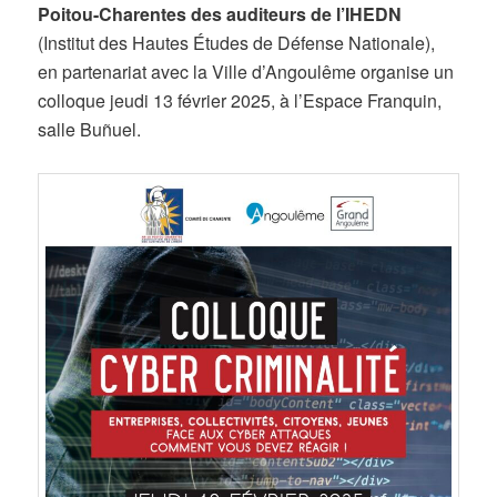
Poitou-Charentes des auditeurs de l’IHEDN
(Institut des Hautes Études de Défense Nationale),
en partenariat avec la Ville d’Angoulême organise un
colloque jeudi 13 février 2025, à l’Espace Franquin,
salle Buñuel.