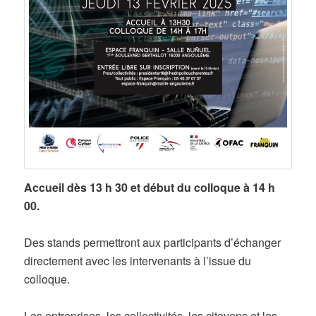
Accueil dès 13 h 30 et début du colloque à 14 h
00.
Des stands permettront aux participants d’échanger
directement avec les intervenants à l’issue du
colloque.
Les entreprises, les collectivités, les citoyens et les