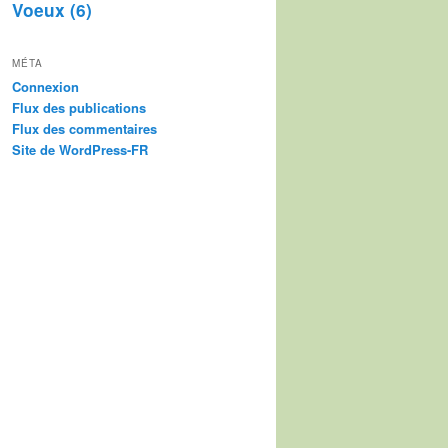
Voeux
(6)
MÉTA
Connexion
Flux des publications
Flux des commentaires
Site de WordPress-FR