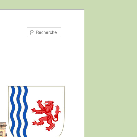
Recherche