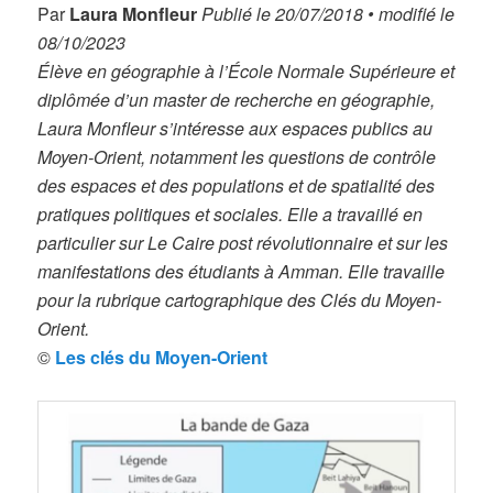
Par
Laura Monfleur
Publié le 20/07/2018 • modifié le
08/10/2023
Élève en géographie à l’École Normale Supérieure et
diplômée d’un master de recherche en géographie,
Laura Monfleur s’intéresse aux espaces publics au
Moyen-Orient, notamment les questions de contrôle
des espaces et des populations et de spatialité des
pratiques politiques et sociales. Elle a travaillé en
particulier sur Le Caire post révolutionnaire et sur les
manifestations des étudiants à Amman. Elle travaille
pour la rubrique cartographique des Clés du Moyen-
Orient.
©
Les clés du Moyen-Orient