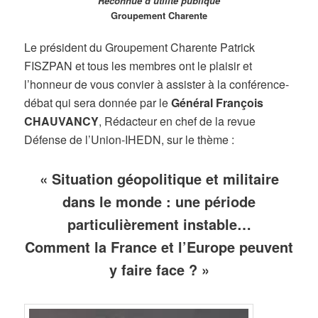
Reconnue d’utilité publique
Groupement Charente
Le président du Groupement Charente Patrick
FISZPAN et tous les membres ont le plaisir et
l’honneur de vous convier à assister à la conférence-
débat qui sera donnée par le
Général François
CHAUVANCY
, Rédacteur en chef de la revue
Défense de l’Union-IHEDN, sur le thème :
« Situation géopolitique et militaire
dans le monde : une période
particulièrement instable…
Comment la France et l’Europe peuvent
y faire face ? »