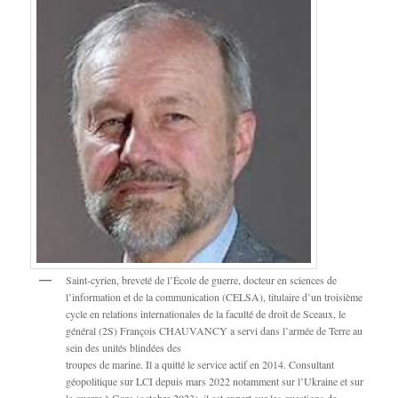
Saint-cyrien, breveté de l’École de guerre, docteur en sciences de
l’information et de la communication (CELSA), titulaire d’un troisième
cycle en relations internationales de la faculté de droit de Sceaux, le
général (2S) François CHAUVANCY a servi dans l’armée de Terre au
sein des unités blindées des
troupes de marine. Il a quitté le service actif en 2014. Consultant
géopolitique sur LCI depuis mars 2022 notamment sur l’Ukraine et sur