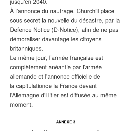
jusqu’en 2040.
À l’annonce du naufrage, Churchill place
sous secret la nouvelle du désastre, par la
Defence Notice (D-Notice), afin de ne pas
démoraliser davantage les citoyens
britanniques.
Le même jour, l’armée française est
complètement anéantie par l’armée
allemande et l’annonce officielle de
la capitulationde la France devant
l’Allemagne d’Hitler est diffusée au même
moment.
ANNEXE 3