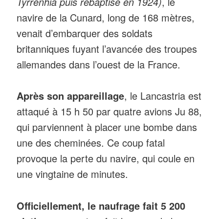
Tyrrenhia puis rebaptisé en 1924)
, le
navire de la Cunard, long de 168 mètres,
venait d’embarquer des soldats
britanniques fuyant l’avancée des troupes
allemandes dans l’ouest de la France.
Après son appareillage
, le Lancastria est
attaqué à 15 h 50 par quatre avions Ju 88,
qui parviennent à placer une bombe dans
une des cheminées. Ce coup fatal
provoque la perte du navire, qui coule en
une vingtaine de minutes.
Officiellement, le naufrage fait 5 200