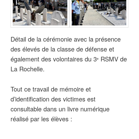
Détail de la cérémonie avec la présence
des élevés de la classe de défense et
également des volontaires du 3
RSMV de
e
La Rochelle.
Tout ce travail de mémoire et
d’identification des victimes est
consultable dans un livre numérique
réalisé par les élèves :