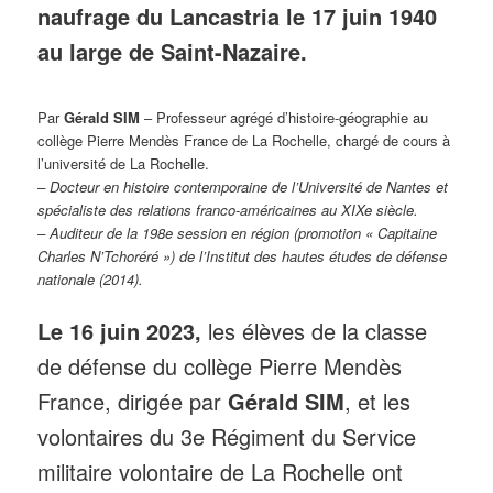
naufrage du Lancastria le 17 juin 1940
au large de Saint-Nazaire.
Par
Gérald SIM
– Professeur agrégé d’histoire-géographie au
collège Pierre Mendès France de La Rochelle, chargé de cours à
l’université de La Rochelle.
– Docteur en histoire contemporaine de l’Université de Nantes et
spécialiste des relations franco-américaines au XIXe siècle.
– Auditeur de la 198e session en région (promotion « Capitaine
Charles N’Tchoréré ») de l’Institut des hautes études de défense
nationale (2014).
Le 16 juin 2023,
les élèves de la classe
de défense du collège Pierre Mendès
France, dirigée par
Gérald SIM
, et les
volontaires du 3e Régiment du Service
militaire volontaire de La Rochelle ont