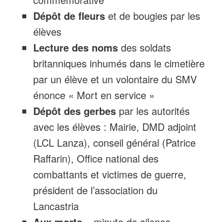
Dépôt de fleurs
et de bougies par les
élèves
Lecture des noms
des soldats
britanniques inhumés dans le cimetière
par un élève et un volontaire du SMV
énonce « Mort en service »
Dépôt des gerbes
par les autorités
avec les élèves : Mairie, DMD adjoint
(LCL Lanza), conseil général (Patrice
Raffarin), Office national des
combattants et victimes de guerre,
président de l’association du
Lancastria
Aux morts
– minute de silence