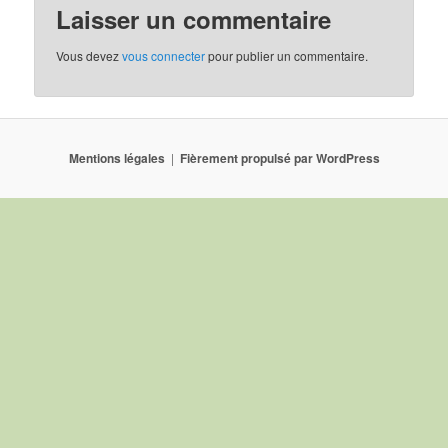
Laisser un commentaire
Vous devez
vous connecter
pour publier un commentaire.
Mentions légales
Fièrement propulsé par WordPress