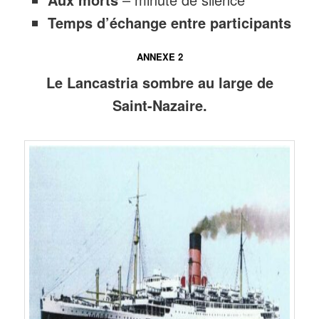
Temps d’échange entre participants
ANNEXE 2
Le Lancastria sombre au large de
Saint-Nazaire.