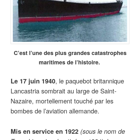
C’est l’une des plus grandes catastrophes
maritimes de l’histoire.
Le 17 juin 1940
, le paquebot britannique
Lancastria sombrait au large de Saint-
Nazaire, mortellement touché par les
bombes de l’aviation allemande.
Mis en service en 1922
(sous le nom de