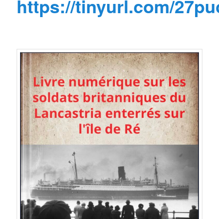
https://tinyurl.com/27p