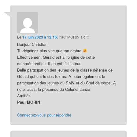
Le
17 juin 2023 à 12:15
,
Paul MORIN
a dit :
Bonjour Christian.
Tu dégaines plus vite que ton ombre
Effectivement Gérald est à l’origine de cette
commémoration. Il en est l’initiateur.
Belle participation des jeunes de la classe défense de
Gérald qui ont lu des textes. A noter également la
participation des jeunes du SMV et du Chef de corps. A
noter aussi la présence du Colonel Lanza
Amitiés
Paul MORIN
Connectez-vous pour répondre