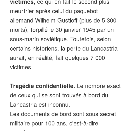
victimes
, ce qui en fait le second plus
meurtrier après celui du paquebot
allemand Wilhelm Gustloff (plus de 5 300
morts), torpillé le 30 janvier 1945 par un
sous-marin soviétique. Toutefois, selon
certains historiens, la perte du Lancastria
aurait, en réalité, fait quelques 7 000
victimes.
Tragédie confidentielle.
Le nombre exact
de ceux qui se sont trouvés à bord du
Lancastria est inconnu.
Les documents de bord sont sous secret
militaire pour 100 ans, c’est-à-dire