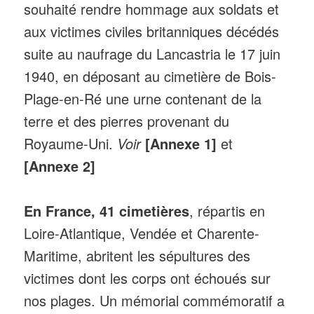
souhaité rendre hommage aux soldats et
aux victimes civiles britanniques décédés
suite au naufrage du Lancastria le 17 juin
1940, en déposant au cimetière de Bois-
Plage-en-Ré une urne contenant de la
terre et des pierres provenant du
Royaume-Uni.
Voir
[Annexe 1]
et
[Annexe 2]
En France, 41 cimetières
, répartis en
Loire-Atlantique, Vendée et Charente-
Maritime, abritent les sépultures des
victimes dont les corps ont échoués sur
nos plages. Un mémorial commémoratif a