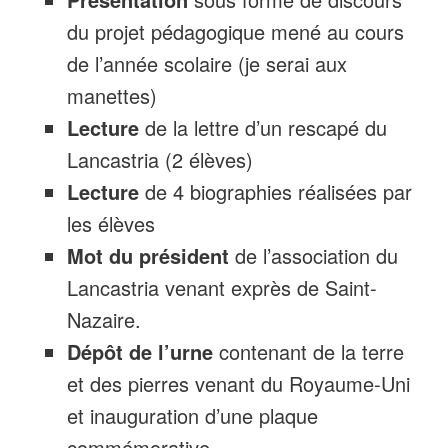
du projet pédagogique mené au cours
de l’année scolaire (je serai aux
manettes)
Lecture
de la lettre d’un rescapé du
Lancastria (2 élèves)
Lecture
de 4 biographies réalisées par
les élèves
Mot du président
de l’association du
Lancastria venant exprès de Saint-
Nazaire.
Dépôt de l’urne
contenant de la terre
et des pierres venant du Royaume-Uni
et inauguration d’une plaque
commémorative