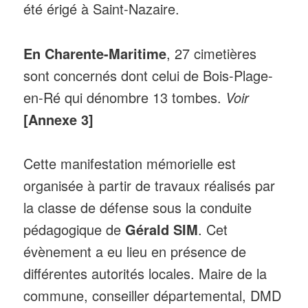
été érigé à Saint-Nazaire.
En Charente-Maritime
, 27 cimetières
sont concernés dont celui de Bois-Plage-
en-Ré qui dénombre 13 tombes.
Voir
[Annexe 3]
Cette manifestation mémorielle est
organisée à partir de travaux réalisés par
la classe de défense sous la conduite
pédagogique de
Gérald SIM
. Cet
évènement a eu lieu en présence de
différentes autorités locales. Maire de la
commune, conseiller départemental, DMD