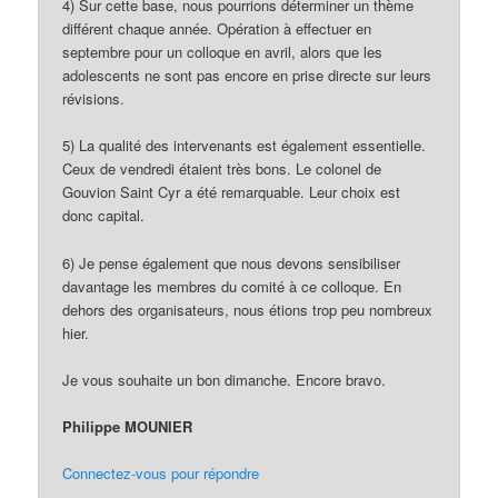
4) Sur cette base, nous pourrions déterminer un thème
différent chaque année. Opération à effectuer en
septembre pour un colloque en avril, alors que les
adolescents ne sont pas encore en prise directe sur leurs
révisions.
5) La qualité des intervenants est également essentielle.
Ceux de vendredi étaient très bons. Le colonel de
Gouvion Saint Cyr a été remarquable. Leur choix est
donc capital.
6) Je pense également que nous devons sensibiliser
davantage les membres du comité à ce colloque. En
dehors des organisateurs, nous étions trop peu nombreux
hier.
Je vous souhaite un bon dimanche. Encore bravo.
Philippe MOUNIER
Connectez-vous pour répondre