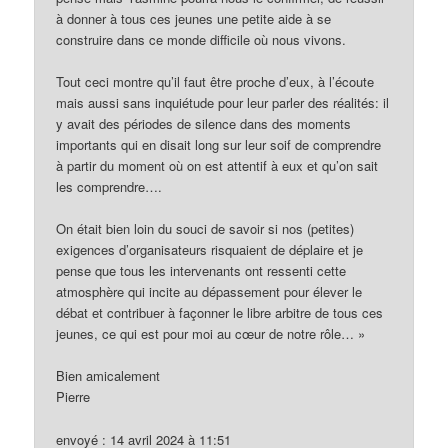
à donner à tous ces jeunes une petite aide à se
construire dans ce monde difficile où nous vivons.
Tout ceci montre qu’il faut être proche d’eux, à l’écoute
mais aussi sans inquiétude pour leur parler des réalités: il
y avait des périodes de silence dans des moments
importants qui en disait long sur leur soif de comprendre
à partir du moment où on est attentif à eux et qu’on sait
les comprendre….
On était bien loin du souci de savoir si nos (petites)
exigences d’organisateurs risquaient de déplaire et je
pense que tous les intervenants ont ressenti cette
atmosphère qui incite au dépassement pour élever le
débat et contribuer à façonner le libre arbitre de tous ces
jeunes, ce qui est pour moi au cœur de notre rôle… »
Bien amicalement
Pierre
envoyé : 14 avril 2024 à 11:51