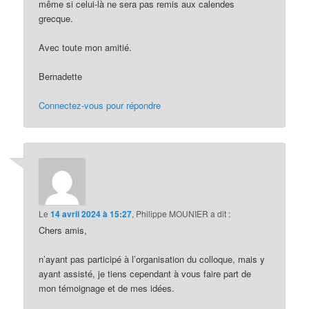
même si celui-là ne sera pas remis aux calendes
grecque.
Avec toute mon amitié.
Bernadette
Connectez-vous pour répondre
Le
14 avril 2024 à 15:27
,
Philippe MOUNIER
a dit :
Chers amis,
n’ayant pas participé à l’organisation du colloque, mais y
ayant assisté, je tiens cependant à vous faire part de
mon témoignage et de mes idées.