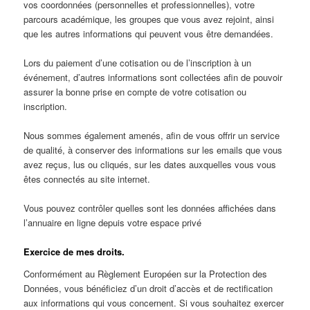
vos coordonnées (personnelles et professionnelles), votre
parcours académique, les groupes que vous avez rejoint, ainsi
que les autres informations qui peuvent vous être demandées.
Lors du paiement d’une cotisation ou de l’inscription à un
événement, d’autres informations sont collectées afin de pouvoir
assurer la bonne prise en compte de votre cotisation ou
inscription.
Nous sommes également amenés, afin de vous offrir un service
de qualité, à conserver des informations sur les emails que vous
avez reçus, lus ou cliqués, sur les dates auxquelles vous vous
êtes connectés au site internet.
Vous pouvez contrôler quelles sont les données affichées dans
l’annuaire en ligne depuis votre espace privé
Exercice de mes droits.
Conformément au Règlement Européen sur la Protection des
Données, vous bénéficiez d’un droit d’accès et de rectification
aux informations qui vous concernent. Si vous souhaitez exercer