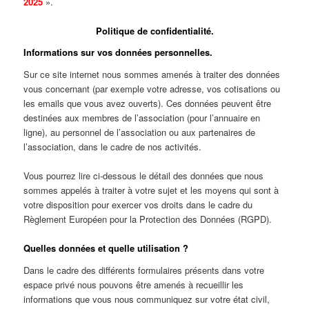
2025
».
Politique de confidentialité.
Informations sur vos données personnelles.
Sur ce site internet nous sommes amenés à traiter des données
vous concernant (par exemple votre adresse, vos cotisations ou
les emails que vous avez ouverts). Ces données peuvent être
destinées aux membres de l’association (pour l’annuaire en
ligne), au personnel de l’association ou aux partenaires de
l’association, dans le cadre de nos activités.
Vous pourrez lire ci-dessous le détail des données que nous
sommes appelés à traiter à votre sujet et les moyens qui sont à
votre disposition pour exercer vos droits dans le cadre du
Règlement Européen pour la Protection des Données (RGPD).
Quelles données et quelle utilisation ?
Dans le cadre des différents formulaires présents dans votre
espace privé nous pouvons être amenés à recueillir les
informations que vous nous communiquez sur votre état civil,