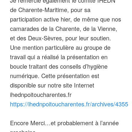
Je remercie également le comité IHEDN
de Charente-Maritime, pour sa
participation active hier, de même que nos
camarades de la Charente, de la Vienne,
et des Deux-Sèvres, pour leur soutien.
Une mention particulière au groupe de
travail qui a réalisé la présentation en
boucle traitant des conseils d’hygiène
numérique. Cette présentation est
disponible sur notre site Internet
ihednpoitoucharentes.fr
https://ihednpoitoucharentes.fr/archives/4355
Encore Merci…et probablement à l’année