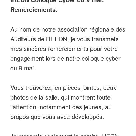
Remerciements.
Au nom de notre association régionale des
Auditeurs de l’IHEDN, je vous transmets
mes sincères remerciements pour votre
engagement lors de notre colloque cyber
du 9 mai.
Vous trouverez, en pièces jointes, deux
photos de la salle, qui montrent toute
l’attention, notamment des jeunes, au
propos que vous avez développés.