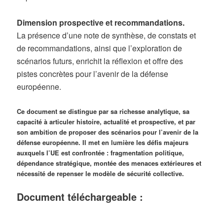
Dimension prospective et recommandations.
La présence d’une note de synthèse, de constats et
de recommandations, ainsi que l’exploration de
scénarios futurs, enrichit la réflexion et offre des
pistes concrètes pour l’avenir de la défense
européenne.
Ce document se distingue par sa richesse analytique, sa
capacité à articuler histoire, actualité et prospective, et par
son ambition de proposer des scénarios pour l’avenir de la
défense européenne. Il met en lumière les défis majeurs
auxquels l’UE est confrontée : fragmentation politique,
dépendance stratégique, montée des menaces extérieures et
nécessité de repenser le modèle de sécurité collective.
Document téléchargeable :