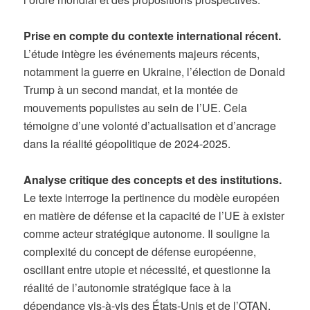
Prise en compte du contexte international récent.
L’étude intègre les événements majeurs récents,
notamment la guerre en Ukraine, l’élection de Donald
Trump à un second mandat, et la montée de
mouvements populistes au sein de l’UE. Cela
témoigne d’une volonté d’actualisation et d’ancrage
dans la réalité géopolitique de 2024-2025.
Analyse critique des concepts et des institutions.
Le texte interroge la pertinence du modèle européen
en matière de défense et la capacité de l’UE à exister
comme acteur stratégique autonome. Il souligne la
complexité du concept de défense européenne,
oscillant entre utopie et nécessité, et questionne la
réalité de l’autonomie stratégique face à la
dépendance vis-à-vis des États-Unis et de l’OTAN.