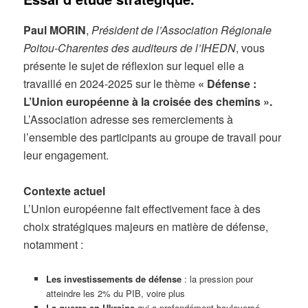
Paul MORIN
,
Président de l’Association Régionale
Poitou-Charentes des auditeurs de l’IHEDN
, vous
présente le sujet de réflexion sur lequel elle a
travaillé en 2024-2025 sur le thème
« Défense :
L’Union européenne à la croisée des chemins ».
L’Association adresse ses remerciements à
l’ensemble des participants au groupe de travail pour
leur engagement.
Contexte actuel
L’Union européenne fait effectivement face à des
choix stratégiques majeurs en matière de défense,
notamment :
Les investissements de défense
: la pression pour
atteindre les 2% du PIB, voire plus
La guerre en Ukraine
qui a profondément bouleversé