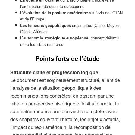
l’architecture de sécurité européenne
L’évolution de la posture américaine
vis-à-vis de l’OTAN
et de l’Europe
Les tensions géopolitiques
croissantes (Chine, Moyen-
Orient, Afrique)
L’autonomie stratégique européenne
, concept débattu
entre les États membres
Points forts de l’étude
Structure claire et progression logique.
Le document est soigneusement structuré, allant de
l’analyse de la situation géopolitique à des
recommandations concrètes, en passant par une
mise en perspective historique et institutionnelle. Le
sommaire annonce une démarche complète, avec
des chapitres couvrant l’histoire, les enjeux actuels,
l’impact du repli américain, la recomposition de
l’ordre mondial et des propositions prospectives.